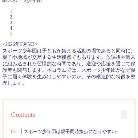
<2026年3月5日>
スポーツ少年団は子どもが集まる活動の場であると同時に、
親子や地域が交差する生活接点でもあります。放課後や週末
に組み込まれた習慣的な時間であり、送迎や応援を通じて保
護者も関与します。本コラムでは、スポーツ少年団がなぜ親
子に届く体験を生み出しやすいのか、その構造的な特徴を整
理します。
Contents
スポーツ少年団は親子同時接点になりやすい