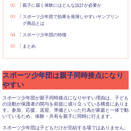
親子に届く体験にはどんな設計が必要か
スポーツ少年団で効果を発揮しやすいサンプリン
グ商品とは
スポーツ少年団の特徴
まとめ
スポーツ少年団は親子同時接点になり
やすい
スポーツ少年団が親子同時接点になりやすい理由は、子ども
の活動が保護者の関与を前提に成り立っている構造にありま
す。参加、応援、送迎、準備といった行為が家庭と一体で動
いているため、体験・共有を親子に同時に行えます。
スポーツ少年団は子どもだけが完結する場ではありません。