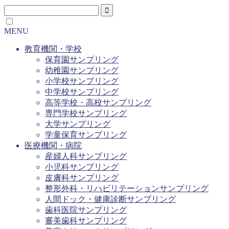
MENU
教育機関・学校
保育園サンプリング
幼稚園サンプリング
小学校サンプリング
中学校サンプリング
高等学校・高校サンプリング
専門学校サンプリング
大学サンプリング
学童保育サンプリング
医療機関・病院
産婦人科サンプリング
小児科サンプリング
皮膚科サンプリング
整形外科・リハビリテーションサンプリング
人間ドック・健康診断サンプリング
歯科医院サンプリング
審美歯科サンプリング