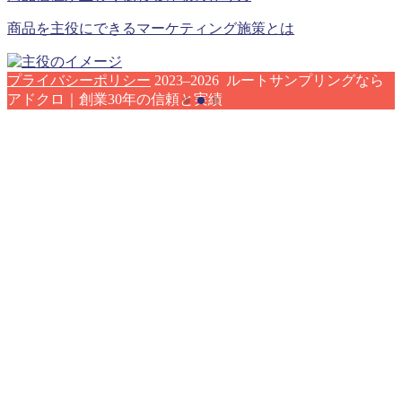
商品を主役にできるマーケティング施策とは
プライバシーポリシー
2023–2026 ルートサンプリングなら
アドクロ｜創業30年の信頼と実績