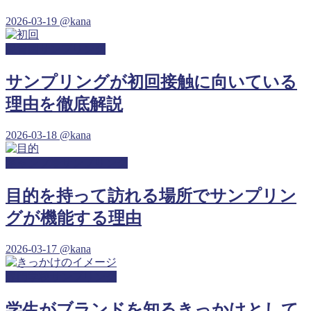
2026-03-19
@kana
保育園サンプリング
サンプリングが初回接触に向いている
理由を徹底解説
2026-03-18
@kana
キャンプ場サンプリング
目的を持って訪れる場所でサンプリン
グが機能する理由
2026-03-17
@kana
専門学校サンプリング
学生がブランドを知るきっかけとして