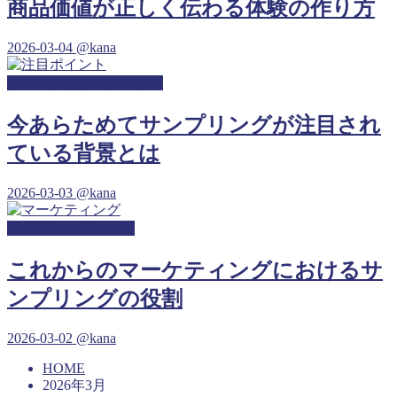
商品価値が正しく伝わる体験の作り方
2026-03-04
@kana
キャンプ場サンプリング
今あらためてサンプリングが注目され
ている背景とは
2026-03-03
@kana
保育園サンプリング
これからのマーケティングにおけるサ
ンプリングの役割
2026-03-02
@kana
HOME
2026年3月