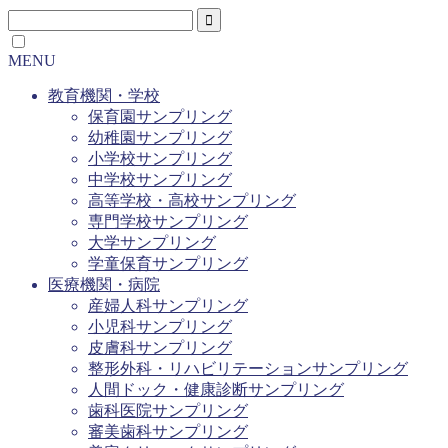
MENU
教育機関・学校
保育園サンプリング
幼稚園サンプリング
小学校サンプリング
中学校サンプリング
高等学校・高校サンプリング
専門学校サンプリング
大学サンプリング
学童保育サンプリング
医療機関・病院
産婦人科サンプリング
小児科サンプリング
皮膚科サンプリング
整形外科・リハビリテーションサンプリング
人間ドック・健康診断サンプリング
歯科医院サンプリング
審美歯科サンプリング