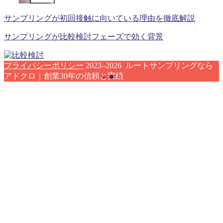
サンプリングが初回接触に向いている理由を徹底解説
サンプリングが比較検討フェーズで効く背景
プライバシーポリシー
2023–2026 ルートサンプリングなら
アドクロ｜創業30年の信頼と実績