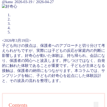
@kana
2026-03-19
/
2026-04-27
<2026年3月19日>
子ども向けの接点は、保護者へのアプローチと切り分けて考
えられがちですが、実際には子どもの反応が家庭内の判断に
影響します。好奇心が動いた体験は、持ち帰られ、会話にな
り、保護者の関心へと波及します。押しつけではなく、自発
的に触れた体験であることが重要です。子どもが主体となる
接触は、保護者の納得にもつながります。本コラムでは、サ
ンプリングを軸に、子どもの好奇心を起点にした体験設計
と、その波及の流れを整理します。
Contents