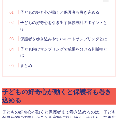
子どもの好奇心が動くと保護者も巻き込める
子どもの好奇心を引き出す体験設計のポイントと
は
保護者を巻き込みやすいルートサンプリングとは
子ども向けサンプリングで成果を分ける判断軸と
は
まとめ
子どもの好奇心が動くと保護者も巻き
込める
子どもの好奇心が動くと保護者まで巻き込めるのは、子ども
が自発的に体験したことを家庭に持ち帰り、会話として再生