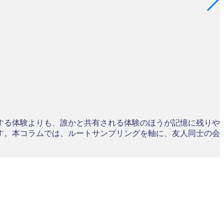
する体験よりも、誰かと共有される体験のほうが記憶に残りや
す。本コラムでは、ルートサンプリングを軸に、友人同士の会