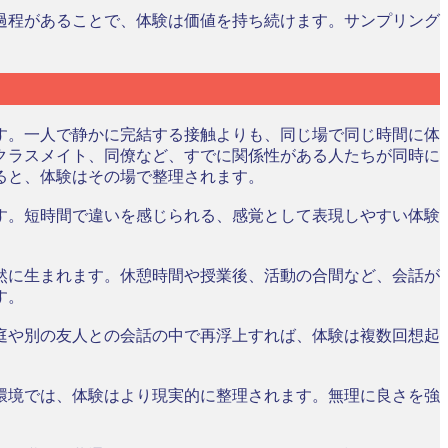
過程があることで、体験は価値を持ち続けます。サンプリング
す。一人で静かに完結する接触よりも、同じ場で同じ時間に体
クラスメイト、同僚など、すでに関係性がある人たちが同時に
ると、体験はその場で整理されます。
す。短時間で違いを感じられる、感覚として表現しやすい体験
然に生まれます。休憩時間や授業後、活動の合間など、会話が
す。
庭や別の友人との会話の中で再浮上すれば、体験は複数回想起
環境では、体験はより現実的に整理されます。無理に良さを強