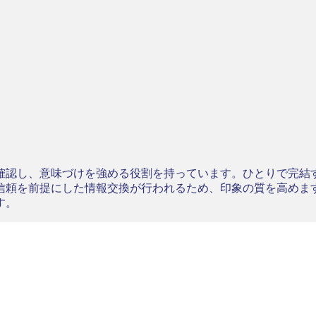
確認し、意味づけを強める役割を持っています。ひとりで完結
信頼を前提にした情報交換が行われるため、印象の質を高めま
す。