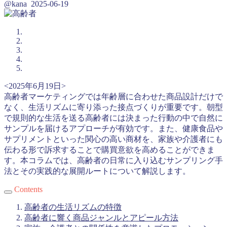
@kana
2025-06-19
<2025年6月19日>
高齢者マーケティングでは年齢層に合わせた商品設計だけで
なく、生活リズムに寄り添った接点づくりが重要です。朝型
で規則的な生活を送る高齢者には決まった行動の中で自然に
サンプルを届けるアプローチが有効です。また、健康食品や
サプリメントといった関心の高い商材を、家族や介護者にも
伝わる形で訴求することで購買意欲を高めることができま
す。本コラムでは、高齢者の日常に入り込むサンプリング手
法とその実践的な展開ルートについて解説します。
Contents
高齢者の生活リズムの特徴
高齢者に響く商品ジャンルとアピール方法