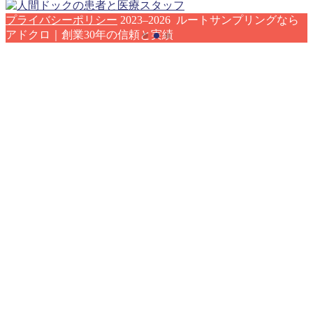
プライバシーポリシー
2023–2026 ルートサンプリングなら
アドクロ｜創業30年の信頼と実績