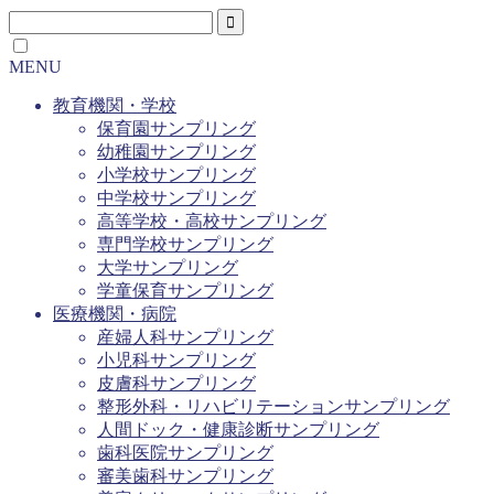
MENU
教育機関・学校
保育園サンプリング
幼稚園サンプリング
小学校サンプリング
中学校サンプリング
高等学校・高校サンプリング
専門学校サンプリング
大学サンプリング
学童保育サンプリング
医療機関・病院
産婦人科サンプリング
小児科サンプリング
皮膚科サンプリング
整形外科・リハビリテーションサンプリング
人間ドック・健康診断サンプリング
歯科医院サンプリング
審美歯科サンプリング