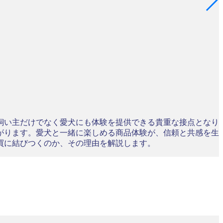
飼い主だけでなく愛犬にも体験を提供できる貴重な接点となり
がります。愛犬と一緒に楽しめる商品体験が、信頼と共感を生
買に結びつくのか、その理由を解説します。