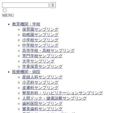
MENU
教育機関・学校
保育園サンプリング
幼稚園サンプリング
小学校サンプリング
中学校サンプリング
高等学校・高校サンプリング
専門学校サンプリング
大学サンプリング
学童保育サンプリング
医療機関・病院
産婦人科サンプリング
小児科サンプリング
皮膚科サンプリング
整形外科・リハビリテーションサンプリング
人間ドック・健康診断サンプリング
歯科医院サンプリング
審美歯科サンプリング