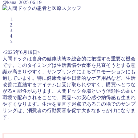
@kana
2025-06-19
<2025年6月19日>
人間ドックは自身の健康状態を総合的に把握する重要な機会
です。このタイミングは生活習慣や食事を見直そうとする意
識が高まりやすく、サンプリングによるプロモーションにも
適しています。特に健康食品や日常的なケア用品など、生活
改善に直結するアイテムは受け取られやすく、購買へとつな
がる可能性があります。人間ドック会場という信頼性の高い
環境で配布されることで、商品への安心感や納得感も生まれ
やすくなります。生活を見直す起点であるこの場でのサンプ
リングは、消費者の行動変容を促す大きなきっかけになりま
す。