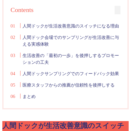
Contents
人間ドックが生活改善意識のスイッチになる理由
人間ドック会場でのサンプリングが生活改善に与
える実感体験
生活改善の「最初の一歩」を後押しするプロモー
ションの工夫
人間ドックサンプリングでのフィードバック効果
医療スタッフからの推薦が信頼性を後押しする
まとめ
人間ドックが生活改善意識のスイッチ