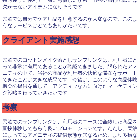
持ち運びに便利で、肌にも優しいから、出張や旅行の際には
欠かせないアイテムになりそうです。
民泊では自分でケア用品を用意するのが大変なので、このよ
うなサービスはとてもありがたいです。
クライアント実施感想
民泊でのコットンメイク落としサンプリングは、利用者にと
って非常に有用であることが確認できました。限られたアメ
ニティの中で、当社の商品が利用者の快適な滞在をサポート
できたことは大きな成果です。今後は、このような商品体験
機会の提供を通じて、アクティブな方に向けたマーケティン
グ戦略を行っていきたいです。
考察
民泊でのサンプリングは、利用者のニーズに合致した商品を
直接体験してもらう良いプロモーションです。ただし、民泊
によってはアメニティの提供形態が異なるため、より多様な