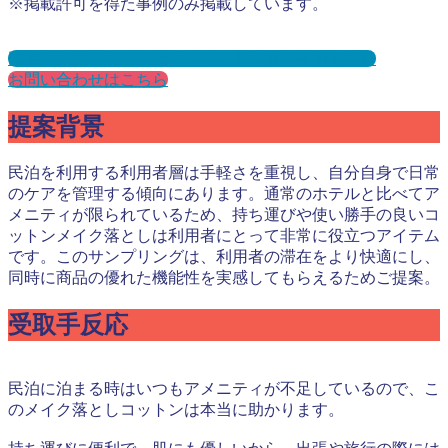
※掲載許可を得た事例のみ掲載しています。
民泊サンプリングとは？メリット３選と事例を紹介
お問い合わせはこちら
提案背景
民泊を利用する利用者層は手軽さを重視し、自分自身で日常
のケアを管理する傾向にあります。通常のホテルと比べてア
メニティが限られているため、持ち運びや使い勝手の良いコ
ットンメイク落としは利用者にとって非常に役立つアイテム
です。このサンプリングは、利用者の滞在をより快適にし、
同時に商品の優れた機能性を実感してもらえるためご提案。
受取手反応
民泊に泊まる時はいつもアメニティが不足しているので、こ
のメイク落としコットンは本当に助かります。