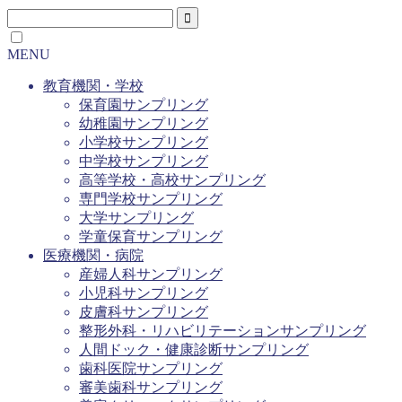
MENU
教育機関・学校
保育園サンプリング
幼稚園サンプリング
小学校サンプリング
中学校サンプリング
高等学校・高校サンプリング
専門学校サンプリング
大学サンプリング
学童保育サンプリング
医療機関・病院
産婦人科サンプリング
小児科サンプリング
皮膚科サンプリング
整形外科・リハビリテーションサンプリング
人間ドック・健康診断サンプリング
歯科医院サンプリング
審美歯科サンプリング