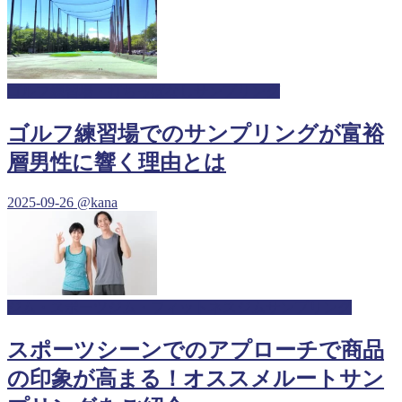
ゴルフ練習場・打ちっぱなしサンプリング
ゴルフ練習場でのサンプリングが富裕
層男性に響く理由とは
2025-09-26
@kana
ジム・スポーツジム・フィットネスジムサンプリング
スポーツシーンでのアプローチで商品
の印象が高まる！オススメルートサン