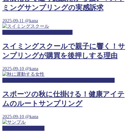
ミングサンプリングの実感訴求
2025-09-11
@kana
スイミングスクールサンプリング
スイミングスクールで親子に響く！サ
ンプリングが購買を後押しする理由
2025-09-10
@kana
ジム・スポーツジム・フィットネスジムサンプリング
スポーツの秋に仕掛ける！健康アイテ
ムのルートサンプリング
2025-09-10
@kana
保育園サンプリング