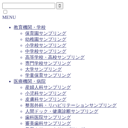
MENU
教育機関・学校
保育園サンプリング
幼稚園サンプリング
小学校サンプリング
中学校サンプリング
高等学校・高校サンプリング
専門学校サンプリング
大学サンプリング
学童保育サンプリング
医療機関・病院
産婦人科サンプリング
小児科サンプリング
皮膚科サンプリング
整形外科・リハビリテーションサンプリング
人間ドック・健康診断サンプリング
歯科医院サンプリング
審美歯科サンプリング