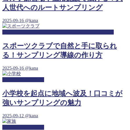
人世代へのルートサンプリング
2025-09-16
@kana
ジム・スポーツジム・フィットネスジムサンプリング
スポーツクラブで自然と手に取られ
る！サンプリング導線の作り方
2025-09-16
@kana
小学校サンプリング
小学校を起点に地域へ波及！口コミが
強いサンプリングの魅力
2025-09-12
@kana
幼稚園サンプリング