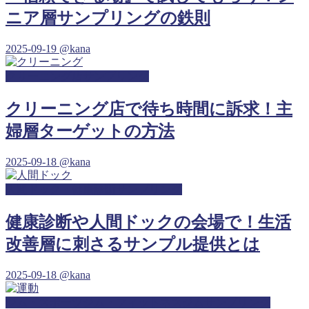
ニア層サンプリングの鉄則
2025-09-19
@kana
クリーニング店サンプリング
クリーニング店で待ち時間に訴求！主
婦層ターゲットの方法
2025-09-18
@kana
人間ドック・健康診断サンプリング
健康診断や人間ドックの会場で！生活
改善層に刺さるサンプル提供とは
2025-09-18
@kana
ジム・スポーツジム・フィットネスジムサンプリング