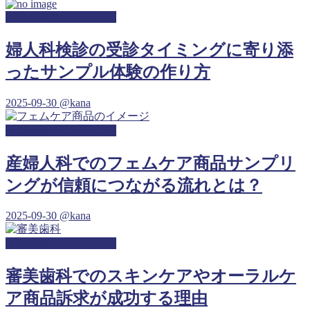
産婦人科サンプリング
婦人科検診の受診タイミングに寄り添
ったサンプル体験の作り方
2025-09-30
@kana
産婦人科サンプリング
産婦人科でのフェムケア商品サンプリ
ングが信頼につながる流れとは？
2025-09-30
@kana
審美歯科サンプリング
審美歯科でのスキンケアやオーラルケ
ア商品訴求が成功する理由