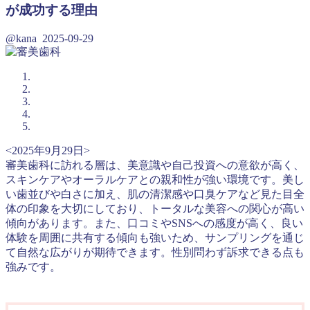
が成功する理由
@kana
2025-09-29
<2025年9月29日>
審美歯科に訪れる層は、美意識や自己投資への意欲が高く、
スキンケアやオーラルケアとの親和性が強い環境です。美し
い歯並びや白さに加え、肌の清潔感や口臭ケアなど見た目全
体の印象を大切にしており、トータルな美容への関心が高い
傾向があります。また、口コミやSNSへの感度が高く、良い
体験を周囲に共有する傾向も強いため、サンプリングを通じ
て自然な広がりが期待できます。性別問わず訴求できる点も
強みです。