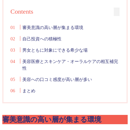
Contents
審美意識の高い層が集まる環境
自己投資への積極性
男女ともに対象にできる希少な場
美容医療とスキンケア・オーラルケアの相互補完
性
美容への口コミ感度が高い層が多い
まとめ
審美意識の高い層が集まる環境