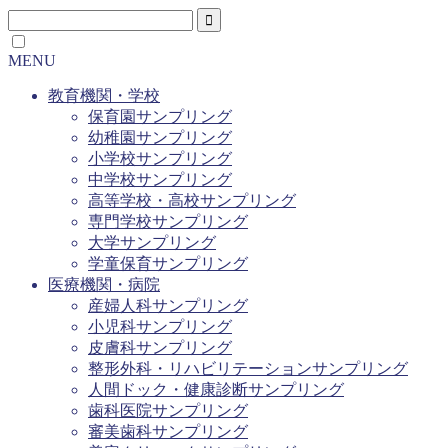
MENU
教育機関・学校
保育園サンプリング
幼稚園サンプリング
小学校サンプリング
中学校サンプリング
高等学校・高校サンプリング
専門学校サンプリング
大学サンプリング
学童保育サンプリング
医療機関・病院
産婦人科サンプリング
小児科サンプリング
皮膚科サンプリング
整形外科・リハビリテーションサンプリング
人間ドック・健康診断サンプリング
歯科医院サンプリング
審美歯科サンプリング