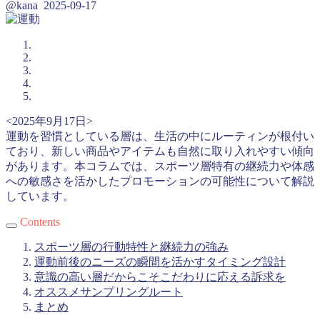
@kana
2025-09-17
<2025年9月17日>
運動を習慣としている層は、生活の中にルーティンが根付い
ており、新しい商品やアイテムも自然に取り入れやすい傾向
があります。本コラムでは、スポーツ層特有の継続力や体感
への敏感さを活かしたプロモーションの可能性について解説
しています。
Contents
スポーツ層の行動特性と継続力の強み
運動前後のニーズの瞬間を活かすタイミング設計
意識の高い層だからこそこだわりに応える訴求を
オススメサンプリングルート
まとめ