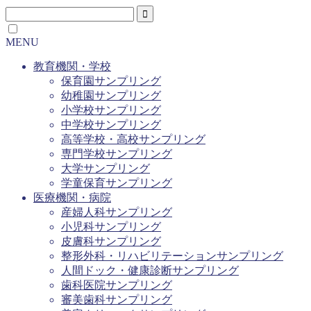
MENU
教育機関・学校
保育園サンプリング
幼稚園サンプリング
小学校サンプリング
中学校サンプリング
高等学校・高校サンプリング
専門学校サンプリング
大学サンプリング
学童保育サンプリング
医療機関・病院
産婦人科サンプリング
小児科サンプリング
皮膚科サンプリング
整形外科・リハビリテーションサンプリング
人間ドック・健康診断サンプリング
歯科医院サンプリング
審美歯科サンプリング