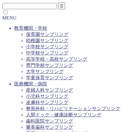
MENU
教育機関・学校
保育園サンプリング
幼稚園サンプリング
小学校サンプリング
中学校サンプリング
高等学校・高校サンプリング
専門学校サンプリング
大学サンプリング
学童保育サンプリング
医療機関・病院
産婦人科サンプリング
小児科サンプリング
皮膚科サンプリング
整形外科・リハビリテーションサンプリング
人間ドック・健康診断サンプリング
歯科医院サンプリング
審美歯科サンプリング