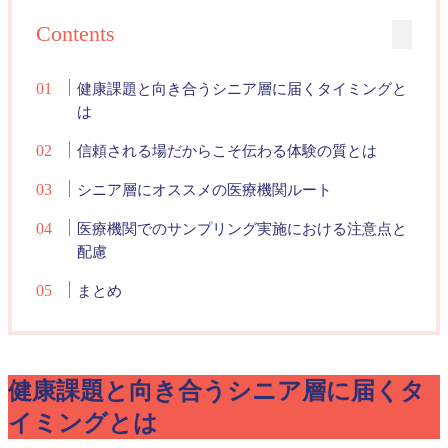
Contents
健康課題と向き合うシニア層に届くタイミングと
は
信頼される場だからこそ伝わる体験の質とは
シニア層にオススメの医療機関ルート
医療機関でのサンプリング実施における注意点と
配慮
まとめ
健康課題と向き合うシニア層に届くタ
イミングとは