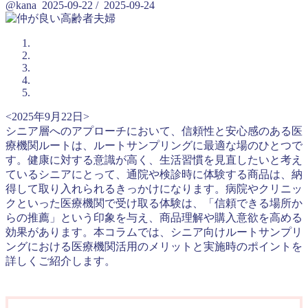
@kana
2025-09-22
/
2025-09-24
<2025年9月22日>
シニア層へのアプローチにおいて、信頼性と安心感のある医
療機関ルートは、ルートサンプリングに最適な場のひとつで
す。健康に対する意識が高く、生活習慣を見直したいと考え
ているシニアにとって、通院や検診時に体験する商品は、納
得して取り入れられるきっかけになります。病院やクリニッ
クといった医療機関で受け取る体験は、「信頼できる場所か
らの推薦」という印象を与え、商品理解や購入意欲を高める
効果があります。本コラムでは、シニア向けルートサンプリ
ングにおける医療機関活用のメリットと実施時のポイントを
詳しくご紹介します。