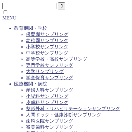
MENU
教育機関・学校
保育園サンプリング
幼稚園サンプリング
小学校サンプリング
中学校サンプリング
高等学校・高校サンプリング
専門学校サンプリング
大学サンプリング
学童保育サンプリング
医療機関・病院
産婦人科サンプリング
小児科サンプリング
皮膚科サンプリング
整形外科・リハビリテーションサンプリング
人間ドック・健康診断サンプリング
歯科医院サンプリング
審美歯科サンプリング