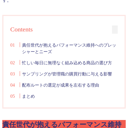
す。
Contents
責任世代が抱えるパフォーマンス維持へのプレッ
シャーとニーズ
忙しい毎日に無理なく組み込める商品の選び方
サンプリングが管理職の購買行動に与える影響
配布ルートの選定が成果を左右する理由
まとめ
責任世代が抱えるパフォーマンス維持