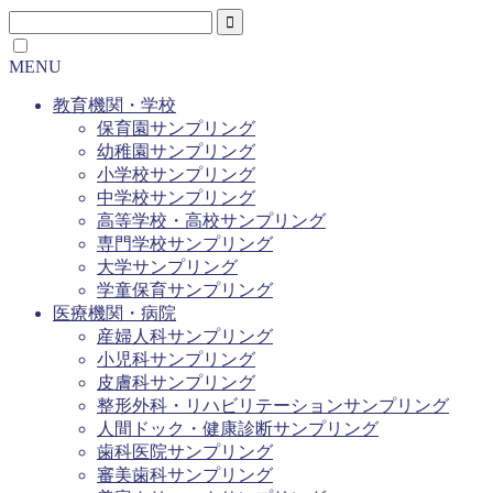
MENU
教育機関・学校
保育園サンプリング
幼稚園サンプリング
小学校サンプリング
中学校サンプリング
高等学校・高校サンプリング
専門学校サンプリング
大学サンプリング
学童保育サンプリング
医療機関・病院
産婦人科サンプリング
小児科サンプリング
皮膚科サンプリング
整形外科・リハビリテーションサンプリング
人間ドック・健康診断サンプリング
歯科医院サンプリング
審美歯科サンプリング