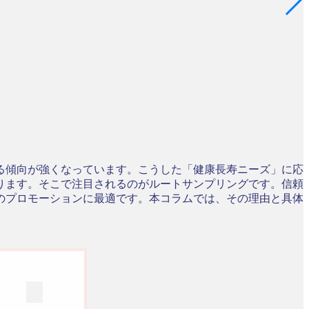
る傾向が強くなっています。こうした「健康長寿ニーズ」に応
ります。そこで注目されるのがルートサンプリングです。信頼
のプロモーションに最適です。本コラムでは、その理由と具体