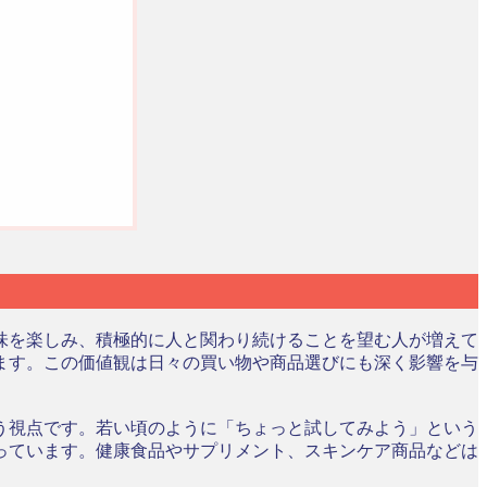
趣味を楽しみ、積極的に人と関わり続けることを望む人が増えて
ます。この価値観は日々の買い物や商品選びにも深く影響を与
う視点です。若い頃のように「ちょっと試してみよう」という
っています。健康食品やサプリメント、スキンケア商品などは