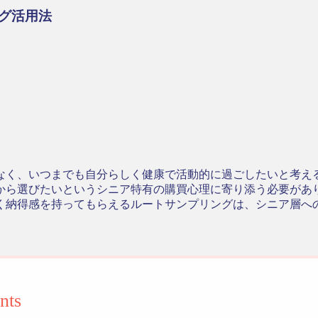
グ活用法
なく、いつまでも自分らしく健康で活動的に過ごしたいと考え
から選びたいというシニア特有の購買心理に寄り添う必要があ
く納得感を持ってもらえるルートサンプリングは、シニア層へ
nts