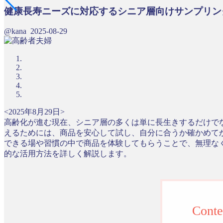
健康長寿ニーズに対応するシニア層向けサンプリン
@kana
2025-08-29
<2025年8月29日>
高齢化が進む現在、シニア層の多くは単に長生きするだけで
えるためには、商品を安心して試し、自分に合うか確かめて
できる場や習慣の中で商品を体験してもらうことで、無理な
的な活用方法を詳しく解説します。
Conte