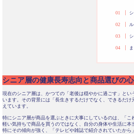
シ
ル
シ
ま
シニア層の健康長寿志向と商品選びの心
現在のシニア層は、かつての「老後は穏やかに過ごす」という
います。その背景には「長生きするだけでなく、できるだけ
えています。
特にシニア層が商品を選ぶときに大事にしているのは、「こ
軽い気持ちで商品を買うのではなく、自分の身体や生活に本
特にその傾向が強く、「テレビや雑誌で紹介されていたから