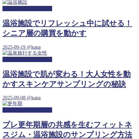
温浴施設サンプリング
温浴施設でリフレッシュ中に試せる！
シニア層の購買を動かす
2025-09-19
@kana
温浴施設サンプリング
温浴施設で肌が変わる！大人女性を動
かすスキンケアサンプリングの秘訣
2025-09-08
@kana
温浴施設サンプリング
プレ更年期層の共感を生むフィットネ
スジム・温浴施設のサンプリング方法