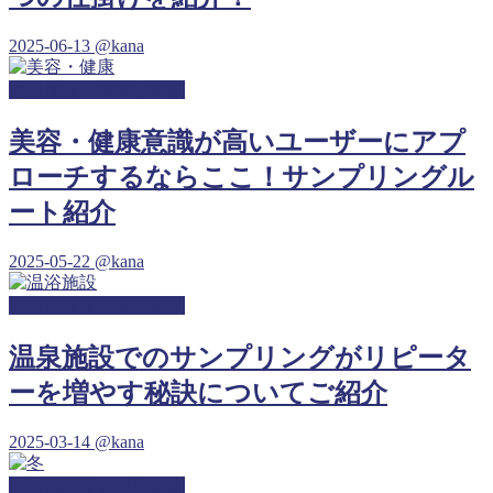
2025-06-13
@kana
温浴施設サンプリング
美容・健康意識が高いユーザーにアプ
ローチするならここ！サンプリングル
ート紹介
2025-05-22
@kana
温浴施設サンプリング
温泉施設でのサンプリングがリピータ
ーを増やす秘訣についてご紹介
2025-03-14
@kana
温浴施設サンプリング