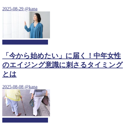
2025-08-29
@kana
温浴施設サンプリング
「今から始めたい」に届く！中年女性
のエイジング意識に刺さるタイミング
とは
2025-08-08
@kana
温浴施設サンプリング