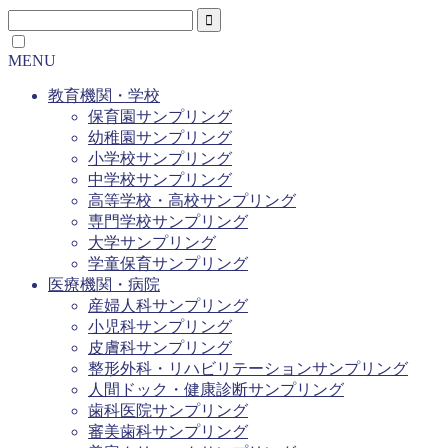
MENU
教育機関・学校
保育園サンプリング
幼稚園サンプリング
小学校サンプリング
中学校サンプリング
高等学校・高校サンプリング
専門学校サンプリング
大学サンプリング
学童保育サンプリング
医療機関・病院
産婦人科サンプリング
小児科サンプリング
皮膚科サンプリング
整形外科・リハビリテーションサンプリング
人間ドック・健康診断サンプリング
歯科医院サンプリング
審美歯科サンプリング