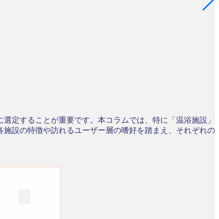
に選定することが重要です。本コラムでは、特に「温浴施設」
各施設の特徴や訪れるユーザー層の嗜好を踏まえ、それぞれの