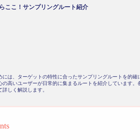
らここ！サンプリングルート紹介
めには、ターゲットの特性に合ったサンプリングルートを的確
心の高いユーザーが日常的に集まるルートを紹介しています。
て詳しく解説します。
nts