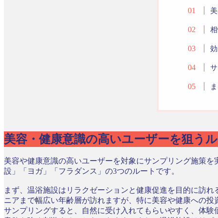
美
相
効
サ
ま
美容・健康意識の高いユーザーを狙うル
美容や健康意識の高いユーザーを対象にサンプリング施策を
設」「ヨガ」「フラダンス」の3つのルートです。
まず、温浴施設はリラクゼーションと健康促進を目的に訪れ
ニアまで幅広い年齢層が訪れますが、特に美容や健康への投
サンプリングすると、自然に受け入れてもらいやすく、体験