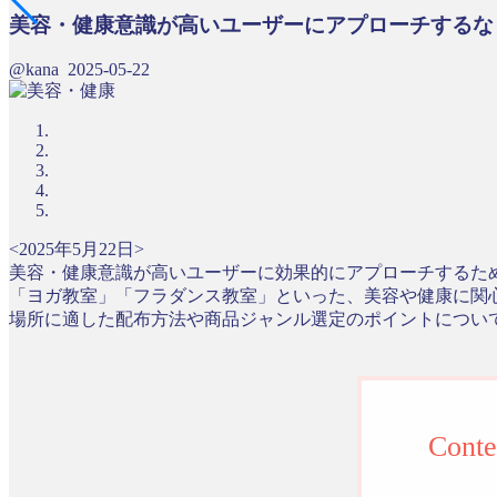
美容・健康意識が高いユーザーにアプローチするな
@kana
2025-05-22
<2025年5月22日>
美容・健康意識が高いユーザーに効果的にアプローチするた
「ヨガ教室」「フラダンス教室」といった、美容や健康に関
場所に適した配布方法や商品ジャンル選定のポイントについ
Conte