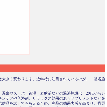
は大きく変わります。近年特に注目されているのが、「温浴施
温泉やスーパー銭湯、岩盤浴などの温浴施設は、20代からシ
キンケアや入浴剤、リラックス効果のあるサプリメントなどを
試供品を試してもらえるため、商品の効果実感が高まり、購買