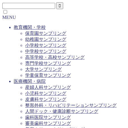
MENU
教育機関・学校
保育園サンプリング
幼稚園サンプリング
小学校サンプリング
中学校サンプリング
高等学校・高校サンプリング
専門学校サンプリング
大学サンプリング
学童保育サンプリング
医療機関・病院
産婦人科サンプリング
小児科サンプリング
皮膚科サンプリング
整形外科・リハビリテーションサンプリング
人間ドック・健康診断サンプリング
歯科医院サンプリング
審美歯科サンプリング