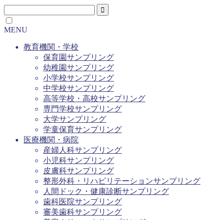
MENU
教育機関・学校
保育園サンプリング
幼稚園サンプリング
小学校サンプリング
中学校サンプリング
高等学校・高校サンプリング
専門学校サンプリング
大学サンプリング
学童保育サンプリング
医療機関・病院
産婦人科サンプリング
小児科サンプリング
皮膚科サンプリング
整形外科・リハビリテーションサンプリング
人間ドック・健康診断サンプリング
歯科医院サンプリング
審美歯科サンプリング