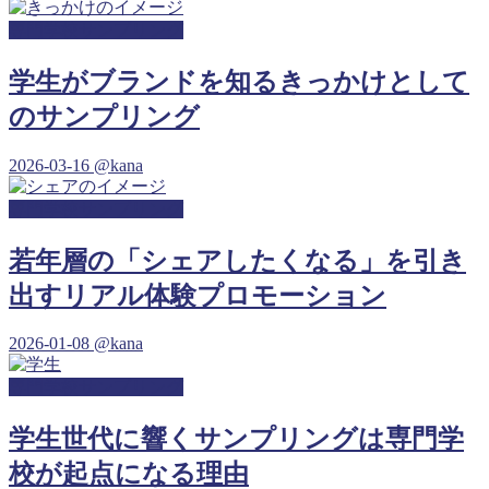
専門学校サンプリング
学生がブランドを知るきっかけとして
のサンプリング
2026-03-16
@kana
専門学校サンプリング
若年層の「シェアしたくなる」を引き
出すリアル体験プロモーション
2026-01-08
@kana
専門学校サンプリング
学生世代に響くサンプリングは専門学
校が起点になる理由