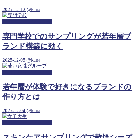
2025-12-12
@kana
専門学校サンプリング
専門学校でのサンプリングが若年層ブ
ランド構築に効く
2025-12-05
@kana
専門学校サンプリング
若年層が体験で好きになるブランドの
作り方とは
2025-12-04
@kana
専門学校サンプリング
スキンケアサンプリングで乾燥シーズ