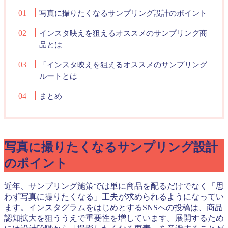
写真に撮りたくなるサンプリング設計のポイント
インスタ映えを狙えるオススメのサンプリング商
品とは
「インスタ映えを狙えるオススメのサンプリング
ルートとは
まとめ
写真に撮りたくなるサンプリング設計
のポイント
近年、サンプリング施策では単に商品を配るだけでなく「思
わず写真に撮りたくなる」工夫が求められるようになってい
ます。インスタグラムをはじめとするSNSへの投稿は、商品
認知拡大を狙ううえで重要性を増しています。展開するため