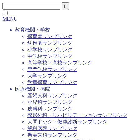
MENU
教育機関・学校
保育園サンプリング
幼稚園サンプリング
小学校サンプリング
中学校サンプリング
高等学校・高校サンプリング
専門学校サンプリング
大学サンプリング
学童保育サンプリング
医療機関・病院
産婦人科サンプリング
小児科サンプリング
皮膚科サンプリング
整形外科・リハビリテーションサンプリング
人間ドック・健康診断サンプリング
歯科医院サンプリング
審美歯科サンプリング