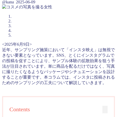
@kana
2025-06-09
<2025年6月9日>
近年、サンプリング施策において「インスタ映え」は無視で
きない要素となっています。SNS、とくにインスタグラムで
の投稿を促すことにより、サンプル体験の拡散効果を狙う手
法が注目されています。単に商品を配るだけではなく、写真
に撮りたくなるようなパッケージやシチュエーションを設計
することが重要です。本コラムでは、インスタに投稿される
ためのサンプリングの工夫について解説していきます。
Contents