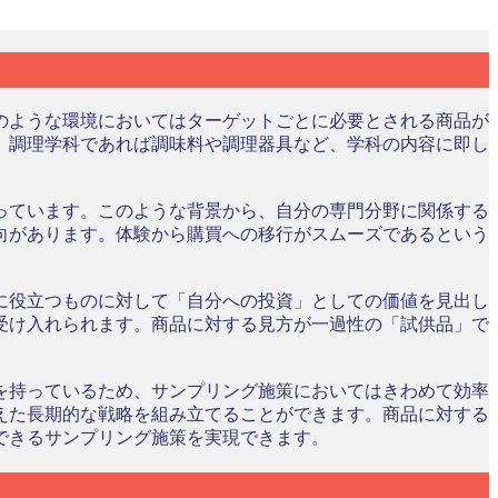
のような環境においてはターゲットごとに必要とされる商品が
、調理学科であれば調味料や調理器具など、学科の内容に即し
っています。このような背景から、自分の専門分野に関係する
向があります。体験から購買への移行がスムーズであるという
に役立つものに対して「自分への投資」としての価値を見出し
受け入れられます。商品に対する見方が一過性の「試供品」で
を持っているため、サンプリング施策においてはきわめて効率
えた長期的な戦略を組み立てることができます。商品に対する
できるサンプリング施策を実現できます。