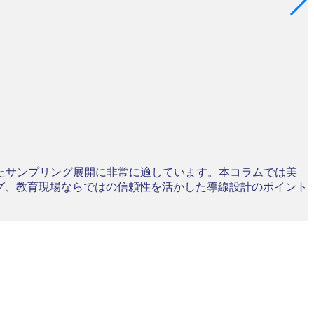
たサンプリング展開に非常に適しています。本コラムでは美
グ、教育現場ならではの信頼性を活かした導線設計のポイント