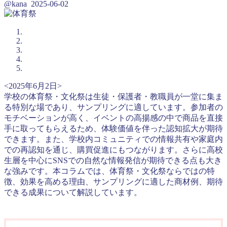
@kana
2025-06-02
<2025年6月2日>
学校の体育祭・文化祭は生徒・保護者・教職員が一堂に集ま
る特別な場であり、サンプリングに適しています。参加者の
モチベーションが高く、イベントの高揚感の中で商品を直接
手に取ってもらえるため、体験価値を伴った認知拡大が期待
できます。また、学校内コミュニティでの情報共有や家庭内
での再認知を通じ、購買促進にもつながります。さらに高校
生層を中心にSNSでの自然な情報発信が期待できる点も大き
な強みです。本コラムでは、体育祭・文化祭ならではの特
徴、効果を高める理由、サンプリングに適した商材例、期待
できる成果について解説しています。