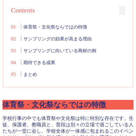
Contents
体育祭・文化祭ならではの特徴
サンプリングの効果が高まる理由
サンプリングに向いている商材の例
期待できる成果
まとめ
体育祭・文化祭ならではの特徴
学校行事の中でも体育祭や文化祭は特に特別な存在です。生
徒、保護者、教職員と、普段は別々の立場で過ごしている人
たちが一堂に会し、学校全体が一体感に包まれるこのイベン