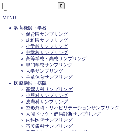
MENU
教育機関・学校
保育園サンプリング
幼稚園サンプリング
小学校サンプリング
中学校サンプリング
高等学校・高校サンプリング
専門学校サンプリング
大学サンプリング
学童保育サンプリング
医療機関・病院
産婦人科サンプリング
小児科サンプリング
皮膚科サンプリング
整形外科・リハビリテーションサンプリング
人間ドック・健康診断サンプリング
歯科医院サンプリング
審美歯科サンプリング