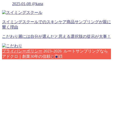
2025-01-08
@kana
スイミングスクールでのスキンケア商品サンプリングが親に
響く理由
こだわり層には自分が選んだと思える選択肢の提示が大事！
プライバシーポリシー
2023–2026 ルートサンプリングなら
アドクロ｜創業30年の信頼と実績