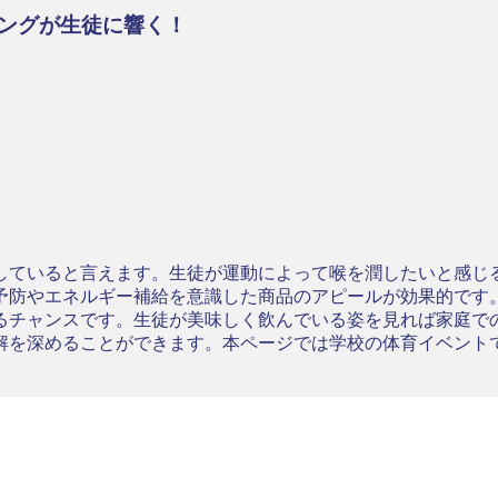
ングが生徒に響く！
していると言えます。生徒が運動によって喉を潤したいと感じ
予防やエネルギー補給を意識した商品のアピールが効果的です
るチャンスです。生徒が美味しく飲んでいる姿を見れば家庭で
解を深めることができます。本ページでは学校の体育イベント