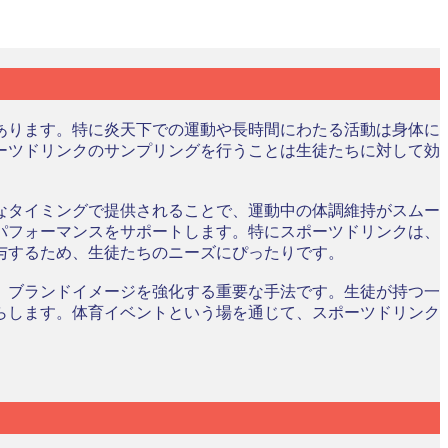
あります。特に炎天下での運動や長時間にわたる活動は身体に
ーツドリンクのサンプリングを行うことは生徒たちに対して効
なタイミングで提供されることで、運動中の体調維持がスムー
パフォーマンスをサポートします。特にスポーツドリンクは、
与するため、生徒たちのニーズにぴったりです。
、ブランドイメージを強化する重要な手法です。生徒が持つ一
らします。体育イベントという場を通じて、スポーツドリンク