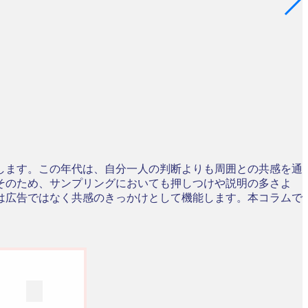
します。この年代は、自分一人の判断よりも周囲との共感を通
そのため、サンプリングにおいても押しつけや説明の多さよ
は広告ではなく共感のきっかけとして機能します。本コラムで