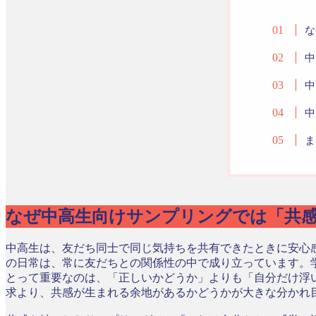
な
中
中
中
ま
なぜ中高生向けサンプリングでは「共
中高生は、友だち同士で同じ気持ちを共有できたときに安心
の日常は、常に友だちとの関係性の中で成り立っています。
とって重要なのは、「正しいかどうか」よりも「自分だけ浮
求より、共感が生まれる余地があるかどうかが大きな分かれ