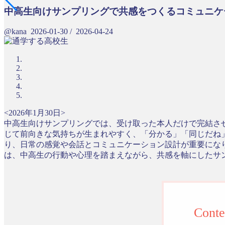
中高生向けサンプリングで共感をつくるコミュニケ
@kana
2026-01-30
/
2026-04-24
<2026年1月30日>
中高生向けサンプリングでは、受け取った本人だけで完結さ
じて前向きな気持ちが生まれやすく、「分かる」「同じだね
り、日常の感覚や会話とコミュニケーション設計が重要にな
は、中高生の行動や心理を踏まえながら、共感を軸にしたサ
Conte