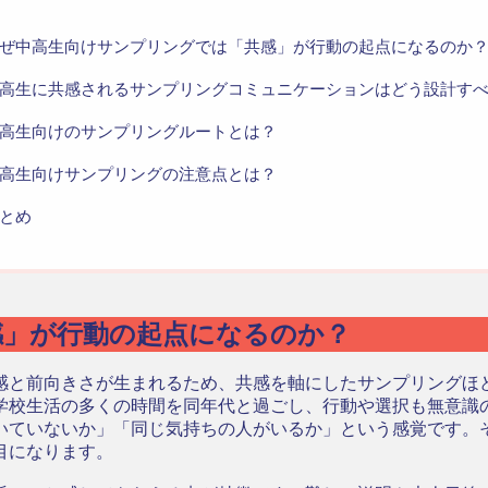
ぜ中高生向けサンプリングでは「共感」が行動の起点になるのか
高生に共感されるサンプリングコミュニケーションはどう設計す
高生向けのサンプリングルートとは？
高生向けサンプリングの注意点とは？
とめ
感」が行動の起点になるのか？
感と前向きさが生まれるため、共感を軸にしたサンプリングほ
学校生活の多くの時間を同年代と過ごし、行動や選択も無意識
いていないか」「同じ気持ちの人がいるか」という感覚です。
目になります。