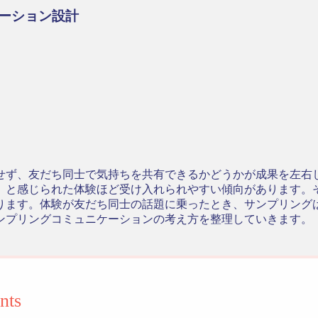
ーション設計
せず、友だち同士で気持ちを共有できるかどうかが成果を左右
」と感じられた体験ほど受け入れられやすい傾向があります。
ります。体験が友だち同士の話題に乗ったとき、サンプリング
ンプリングコミュニケーションの考え方を整理していきます。
nts