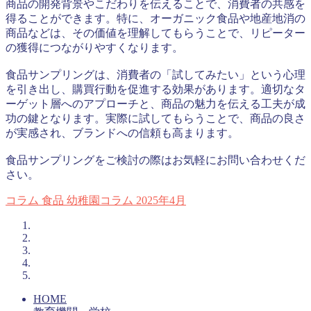
商品の開発背景やこだわりを伝えることで、消費者の共感を
得ることができます。特に、オーガニック食品や地産地消の
商品などは、その価値を理解してもらうことで、リピーター
の獲得につながりやすくなります。
食品サンプリングは、消費者の「試してみたい」という心理
を引き出し、購買行動を促進する効果があります。適切なタ
ーゲット層へのアプローチと、商品の魅力を伝える工夫が成
功の鍵となります。実際に試してもらうことで、商品の良さ
が実感され、ブランドへの信頼も高まります。
食品サンプリングをご検討の際はお気軽にお問い合わせくだ
さい。
コラム
食品
幼稚園コラム
2025年4月
HOME