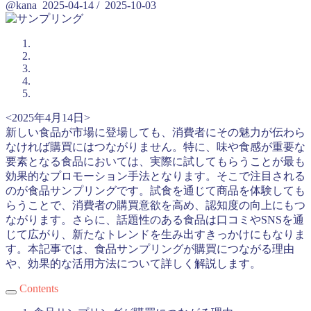
@kana
2025-04-14
/
2025-10-03
<2025年4月14日>
新しい食品が市場に登場しても、消費者にその魅力が伝わら
なければ購買にはつながりません。特に、味や食感が重要な
要素となる食品においては、実際に試してもらうことが最も
効果的なプロモーション手法となります。そこで注目される
のが食品サンプリングです。試食を通じて商品を体験しても
らうことで、消費者の購買意欲を高め、認知度の向上にもつ
ながります。さらに、話題性のある食品は口コミやSNSを通
じて広がり、新たなトレンドを生み出すきっかけにもなりま
す。本記事では、食品サンプリングが購買につながる理由
や、効果的な活用方法について詳しく解説します。
Contents