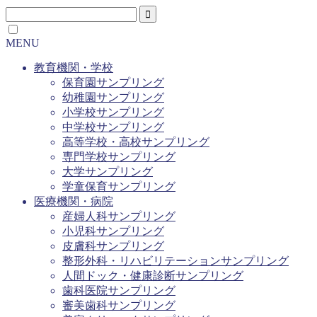
MENU
教育機関・学校
保育園サンプリング
幼稚園サンプリング
小学校サンプリング
中学校サンプリング
高等学校・高校サンプリング
専門学校サンプリング
大学サンプリング
学童保育サンプリング
医療機関・病院
産婦人科サンプリング
小児科サンプリング
皮膚科サンプリング
整形外科・リハビリテーションサンプリング
人間ドック・健康診断サンプリング
歯科医院サンプリング
審美歯科サンプリング