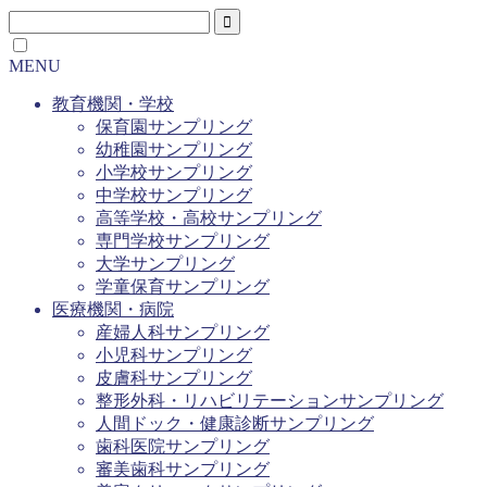
MENU
教育機関・学校
保育園サンプリング
幼稚園サンプリング
小学校サンプリング
中学校サンプリング
高等学校・高校サンプリング
専門学校サンプリング
大学サンプリング
学童保育サンプリング
医療機関・病院
産婦人科サンプリング
小児科サンプリング
皮膚科サンプリング
整形外科・リハビリテーションサンプリング
人間ドック・健康診断サンプリング
歯科医院サンプリング
審美歯科サンプリング