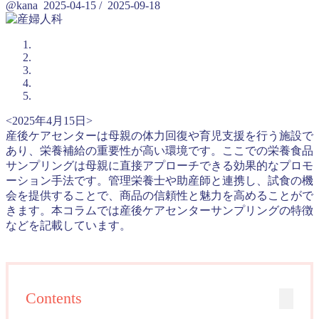
@kana
2025-04-15
/
2025-09-18
<2025年4月15日>
産後ケアセンターは母親の体力回復や育児支援を行う施設で
あり、栄養補給の重要性が高い環境です。ここでの栄養食品
サンプリングは母親に直接アプローチできる効果的なプロモ
ーション手法です。管理栄養士や助産師と連携し、試食の機
会を提供することで、商品の信頼性と魅力を高めることがで
きます。本コラムでは産後ケアセンターサンプリングの特徴
などを記載しています。
Contents