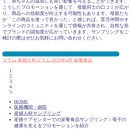
く、赤ちゃんの成長にも良い影響を与えることができます。
こうしたプロモーションを通じて、母親同士の口コミが広が
り、商品への信頼度が向上する可能性もあります。母親たち
が「この商品を使って良かった」と感じれば、育児仲間やオ
ンラインのコミュニティを通じて情報が共有され、自然な形
でブランドの認知度が広がっていきます。サンプリングをご
検討の際はぜひお気軽にお問い合わせください。
産婦人科サンプリングとは？メリット３選と事例を紹介
コラム
産婦人科コラム
2025年4月
栄養食品
HOME
医療機関・病院
産婦人科サンプリング
産後ケアセンターでの栄養食品サンプリング！母子の
健康を支えるプロモーションを紹介