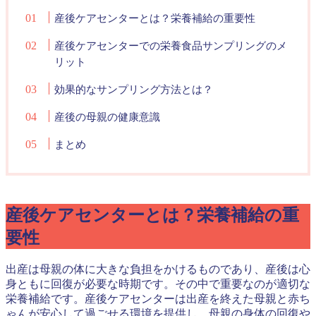
産後ケアセンターとは？栄養補給の重要性
産後ケアセンターでの栄養食品サンプリングのメ
リット
効果的なサンプリング方法とは？
産後の母親の健康意識
まとめ
産後ケアセンターとは？栄養補給の重
要性
出産は母親の体に大きな負担をかけるものであり、産後は心
身ともに回復が必要な時期です。その中で重要なのが適切な
栄養補給です。産後ケアセンターは出産を終えた母親と赤ち
ゃんが安心して過ごせる環境を提供し、母親の身体の回復や