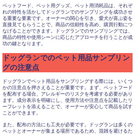
ペットフード、ペット用グッズ、ペット用消耗品は、それぞ
れの特性を活かしてドッグランでのサンプリングを成功させ
る重要な要素です。オーナーの関心を引き、愛犬が喜ぶ姿を
直接見てもらうことで、商品の信頼性を高め、購買行動につ
なげることができます。ドッグランでのサンプリングでは、
商品の特性や使用シーンに応じたアプローチを行うことが成
功の鍵となります。
ドッグランでのペット用品サンプリン
グの注意点
ドッグランでペット用品をサンプリングする際には、いくつ
かの注意点を押さえることが重要です。まず、ペットフード
を配布する場合、アレルギーのリスクを考慮する必要があり
ます。成分表示を明確にし、使用方法や注意点を記載したリ
ーフレットを添えることで、オーナーが安心して商品を試す
ことができます。
また、配布の方法にも工夫が必要です。ドッグランは多くの
ペットとオーナーが集まる場所であるため、混雑を避けるた