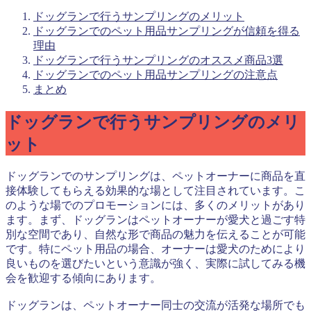
ドッグランで行うサンプリングのメリット
ドッグランでのペット用品サンプリングが信頼を得る
理由
ドッグランで行うサンプリングのオススメ商品3選
ドッグランでのペット用品サンプリングの注意点
まとめ
ドッグランで行うサンプリングのメリ
ット
ドッグランでのサンプリングは、ペットオーナーに商品を直
接体験してもらえる効果的な場として注目されています。こ
のような場でのプロモーションには、多くのメリットがあり
ます。まず、ドッグランはペットオーナーが愛犬と過ごす特
別な空間であり、自然な形で商品の魅力を伝えることが可能
です。特にペット用品の場合、オーナーは愛犬のためにより
良いものを選びたいという意識が強く、実際に試してみる機
会を歓迎する傾向にあります。
ドッグランは、ペットオーナー同士の交流が活発な場所でも