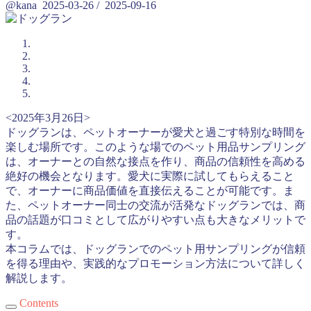
@kana
2025-03-26
/
2025-09-16
<2025年3月26日>
ドッグランは、ペットオーナーが愛犬と過ごす特別な時間を
楽しむ場所です。このような場でのペット用品サンプリング
は、オーナーとの自然な接点を作り、商品の信頼性を高める
絶好の機会となります。愛犬に実際に試してもらえること
で、オーナーに商品価値を直接伝えることが可能です。ま
た、ペットオーナー同士の交流が活発なドッグランでは、商
品の話題が口コミとして広がりやすい点も大きなメリットで
す。
本コラムでは、ドッグランでのペット用サンプリングが信頼
を得る理由や、実践的なプロモーション方法について詳しく
解説します。
Contents