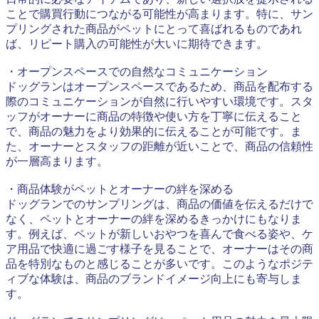
ことで購買行動につながる可能性が高まります。特に、サン
プリングされた商品がペットにとって喜ばれるものであれ
ば、リピート購入の可能性が大いに期待できます。
・オープンスペースでの自然なコミュニケーション
ドッグランはオープンスペースであるため、商品を配布する
際のコミュニケーションが自然に行いやすい環境です。スタ
ッフがオーナーに商品の特徴や使い方を丁寧に伝えること
で、商品の魅力をより効果的に伝えることが可能です。ま
た、オーナーとスタッフの距離が近いことで、商品の信頼性
が一層高まります。
・商品体験がペットとオーナーの絆を深める
ドッグランでのサンプリングは、商品の価値を伝えるだけで
なく、ペットとオーナーの絆を深めるきっかけにもなりま
す。例えば、ペットが新しいおやつを喜んで食べる姿や、ケ
ア用品で快適に過ごす様子を見ることで、オーナーはその商
品を特別なものと感じることが多いです。このようなポジテ
ィブな体験は、商品のブランドイメージ向上にも寄与しま
す。