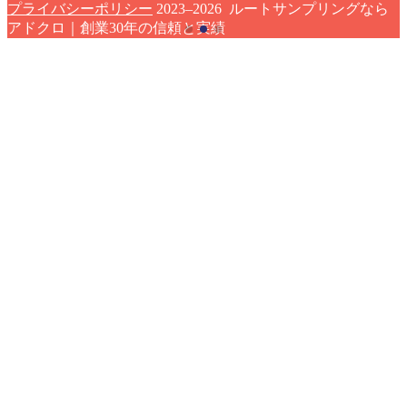
プライバシーポリシー
2023–2026 ルートサンプリングなら
アドクロ｜創業30年の信頼と実績