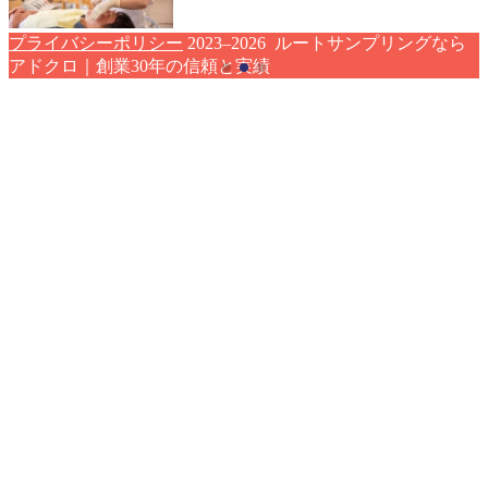
プライバシーポリシー
2023–2026 ルートサンプリングなら
アドクロ｜創業30年の信頼と実績