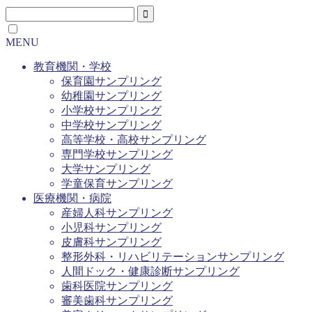
MENU
教育機関・学校
保育園サンプリング
幼稚園サンプリング
小学校サンプリング
中学校サンプリング
高等学校・高校サンプリング
専門学校サンプリング
大学サンプリング
学童保育サンプリング
医療機関・病院
産婦人科サンプリング
小児科サンプリング
皮膚科サンプリング
整形外科・リハビリテーションサンプリング
人間ドック・健康診断サンプリング
歯科医院サンプリング
審美歯科サンプリング