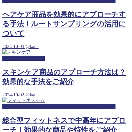
ジム・スポーツジム・フィットネスジムサンプリング
ヘアケア商品を効果的にアプローチす
る手法！ルートサンプリングの活用に
ついて
2024-10-03
@kana
保育園サンプリング
スキンケア商品のアプローチ方法は？
効果的な手法をご紹介
2024-10-02
@kana
ジム・スポーツジム・フィットネスジムサンプリング
総合型フィットネスで中高年にアプロ
ーチ！効果的な商品や特性をご紹介