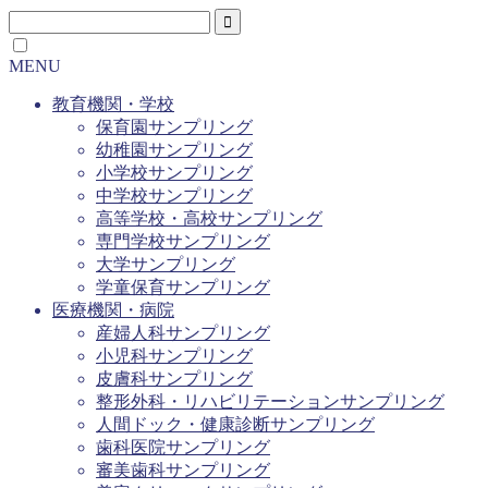
MENU
教育機関・学校
保育園サンプリング
幼稚園サンプリング
小学校サンプリング
中学校サンプリング
高等学校・高校サンプリング
専門学校サンプリング
大学サンプリング
学童保育サンプリング
医療機関・病院
産婦人科サンプリング
小児科サンプリング
皮膚科サンプリング
整形外科・リハビリテーションサンプリング
人間ドック・健康診断サンプリング
歯科医院サンプリング
審美歯科サンプリング