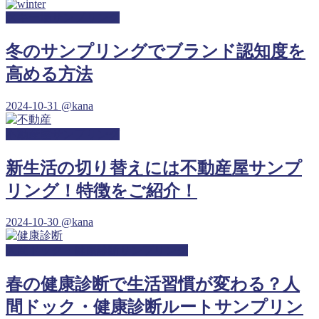
スキー場サンプリング
冬のサンプリングでブランド認知度を
高める方法
2024-10-31
@kana
不動産屋サンプリング
新生活の切り替えには不動産屋サンプ
リング！特徴をご紹介！
2024-10-30
@kana
人間ドック・健康診断サンプリング
春の健康診断で生活習慣が変わる？人
間ドック・健康診断ルートサンプリン