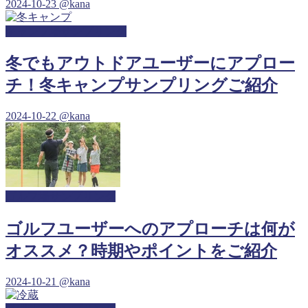
2024-10-23
@kana
キャンプ場サンプリング
冬でもアウトドアユーザーにアプロー
チ！冬キャンプサンプリングご紹介
2024-10-22
@kana
ゴルフ場サンプリング
ゴルフユーザーへのアプローチは何が
オススメ？時期やポイントをご紹介
2024-10-21
@kana