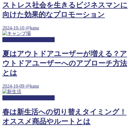
ストレス社会を生きるビジネスマンに
向けた効果的なプロモーション
2024-10-10
@kana
キャンプ場サンプリング
夏はアウトドアユーザーが増える？ア
ウトドアユーザーへのアプローチ方法
とは
2024-10-09
@kana
キャンプ場サンプリング
春は新生活への切り替えタイミング！
オススメ商品やルートとは