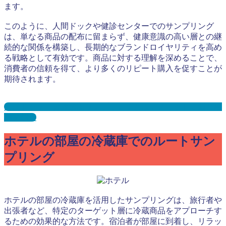
ます。
このように、人間ドックや健診センターでのサンプリング
は、単なる商品の配布に留まらず、健康意識の高い層との継
続的な関係を構築し、長期的なブランドロイヤリティを高め
る戦略として有効です。商品に対する理解を深めることで、
消費者の信頼を得て、より多くのリピート購入を促すことが
期待されます。
人間ドック・健康診断サンプリングとは？メリット３選と事
例を紹介
ホテルの部屋の冷蔵庫でのルートサン
プリング
ホテルの部屋の冷蔵庫を活用したサンプリングは、旅行者や
出張者など、特定のターゲット層に冷蔵商品をアプローチす
るための効果的な方法です。宿泊者が部屋に到着し、リラッ