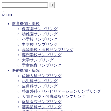
MENU
教育機関・学校
保育園サンプリング
幼稚園サンプリング
小学校サンプリング
中学校サンプリング
高等学校・高校サンプリング
専門学校サンプリング
大学サンプリング
学童保育サンプリング
医療機関・病院
産婦人科サンプリング
小児科サンプリング
皮膚科サンプリング
整形外科・リハビリテーションサンプリング
人間ドック・健康診断サンプリング
歯科医院サンプリング
審美歯科サンプリング