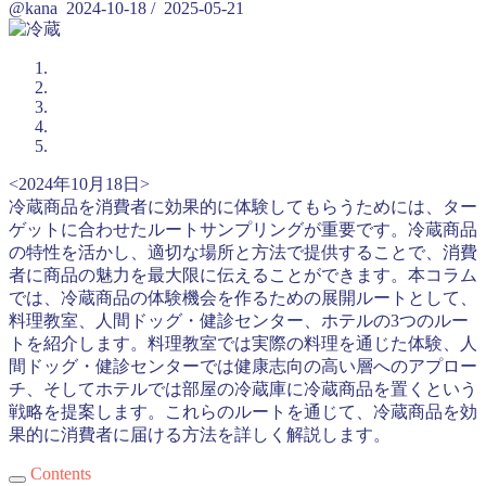
@kana
2024-10-18
/
2025-05-21
<2024年10月18日>
冷蔵商品を消費者に効果的に体験してもらうためには、ター
ゲットに合わせたルートサンプリングが重要です。冷蔵商品
の特性を活かし、適切な場所と方法で提供することで、消費
者に商品の魅力を最大限に伝えることができます。本コラム
では、冷蔵商品の体験機会を作るための展開ルートとして、
料理教室、人間ドッグ・健診センター、ホテルの3つのルー
トを紹介します。料理教室では実際の料理を通じた体験、人
間ドッグ・健診センターでは健康志向の高い層へのアプロー
チ、そしてホテルでは部屋の冷蔵庫に冷蔵商品を置くという
戦略を提案します。これらのルートを通じて、冷蔵商品を効
果的に消費者に届ける方法を詳しく解説します。
Contents