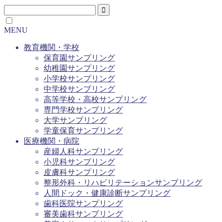
MENU
教育機関・学校
保育園サンプリング
幼稚園サンプリング
小学校サンプリング
中学校サンプリング
高等学校・高校サンプリング
専門学校サンプリング
大学サンプリング
学童保育サンプリング
医療機関・病院
産婦人科サンプリング
小児科サンプリング
皮膚科サンプリング
整形外科・リハビリテーションサンプリング
人間ドック・健康診断サンプリング
歯科医院サンプリング
審美歯科サンプリング