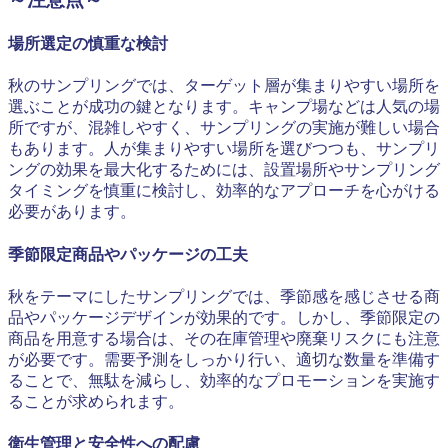
場所選定の慎重な検討
秋のサンプリングでは、ターゲット層が集まりやすい場所を
選ぶことが成功の鍵となります。キャンプ場などは人気の場
所ですが、混雑しやすく、サンプリングの実施が難しい場合
もあります。人が集まりやすい場所を選びつつも、サンプリ
ングの効果を最大化するためには、設置場所やサンプリング
タイミングを慎重に検討し、効率的なアプローチを心がける
必要があります。
季節限定商品やパッケージの工夫
秋をテーマにしたサンプリングでは、季節感を感じさせる商
品やパッケージデザインが効果的です。しかし、季節限定の
商品を用意する場合は、その在庫管理や廃棄リスクにも注意
が必要です。需要予測をしっかり行い、適切な数量を準備す
ることで、無駄を減らし、効率的なプロモーションを実施す
ることが求められます。
衛生管理と安全性への配慮