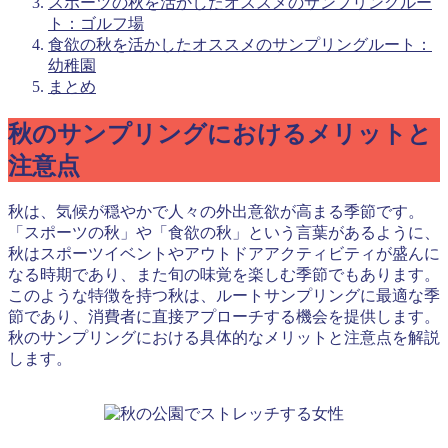
スポーツの秋を活かしたオススメのサンプリングルー
ト：ゴルフ場
食欲の秋を活かしたオススメのサンプリングルート：
幼稚園
まとめ
秋のサンプリングにおけるメリットと
注意点
秋は、気候が穏やかで人々の外出意欲が高まる季節です。
「スポーツの秋」や「食欲の秋」という言葉があるように、
秋はスポーツイベントやアウトドアアクティビティが盛んに
なる時期であり、また旬の味覚を楽しむ季節でもあります。
このような特徴を持つ秋は、ルートサンプリングに最適な季
節であり、消費者に直接アプローチする機会を提供します。
秋のサンプリングにおける具体的なメリットと注意点を解説
します。