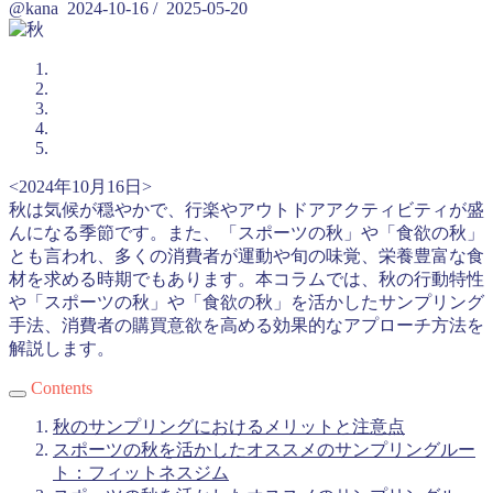
@kana
2024-10-16
/
2025-05-20
<2024年10月16日>
秋は気候が穏やかで、行楽やアウトドアアクティビティが盛
んになる季節です。また、「スポーツの秋」や「食欲の秋」
とも言われ、多くの消費者が運動や旬の味覚、栄養豊富な食
材を求める時期でもあります。本コラムでは、秋の行動特性
や「スポーツの秋」や「食欲の秋」を活かしたサンプリング
手法、消費者の購買意欲を高める効果的なアプローチ方法を
解説します。
Contents
秋のサンプリングにおけるメリットと注意点
スポーツの秋を活かしたオススメのサンプリングルー
ト：フィットネスジム