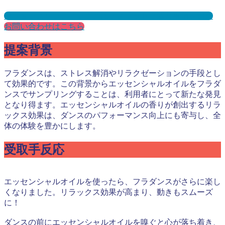
フラダンスサンプリングとは？メリット３選と事例を紹介
お問い合わせはこちら
提案背景
フラダンスは、ストレス解消やリラクゼーションの手段とし
て効果的です。この背景からエッセンシャルオイルをフラダ
ンスでサンプリングすることは、利用者にとって新たな発見
となり得ます。エッセンシャルオイルの香りが創出するリラ
ックス効果は、ダンスのパフォーマンス向上にも寄与し、全
体の体験を豊かにします。
受取手反応
エッセンシャルオイルを使ったら、フラダンスがさらに楽し
くなりました。リラックス効果が高まり、動きもスムーズ
に！
ダンスの前にエッセンシャルオイルを嗅ぐと心が落ち着き、