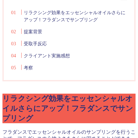
リラクシング効果をエッセンシャルオイルさらに
アップ！フラダンスでサンプリング
提案背景
受取手反応
クライアント実施感想
考察
リラクシング効果をエッセンシャルオ
イルさらにアップ！フラダンスでサン
プリング
フラダンスでエッセンシャルオイルのサンプリングを行うこ