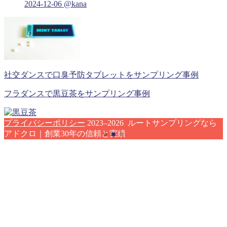
2024-12-06
@kana
社交ダンスで口臭予防タブレットをサンプリング事例
フラダンスで黒豆茶をサンプリング事例
プライバシーポリシー
2023–2026 ルートサンプリングなら
アドクロ｜創業30年の信頼と実績