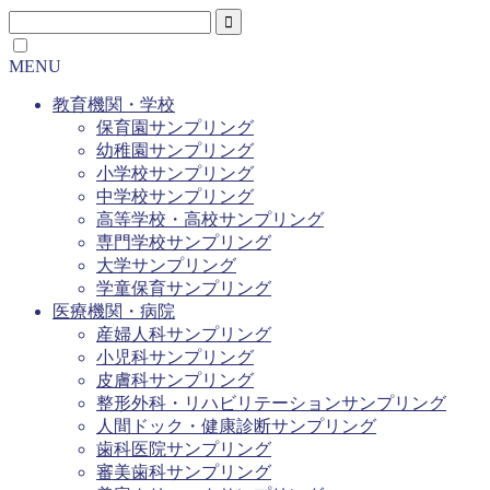
MENU
教育機関・学校
保育園サンプリング
幼稚園サンプリング
小学校サンプリング
中学校サンプリング
高等学校・高校サンプリング
専門学校サンプリング
大学サンプリング
学童保育サンプリング
医療機関・病院
産婦人科サンプリング
小児科サンプリング
皮膚科サンプリング
整形外科・リハビリテーションサンプリング
人間ドック・健康診断サンプリング
歯科医院サンプリング
審美歯科サンプリング