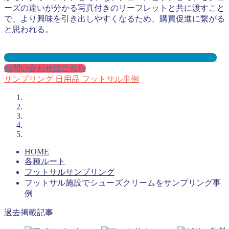
ーズの違いが分かる写真付きのリーフレットと共に渡すこと
で、より興味を引き出しやすくなるため、購買促進に繋がる
と思われる。
フットサルサンプリングとは？メリット３選と事例を紹介
お問い合わせはこちら
サンプリング
日用品
フットサル事例
HOME
各種ルート
フットサルサンプリング
フットサル施設でシューズクリームをサンプリング事
例
過去掲載記事