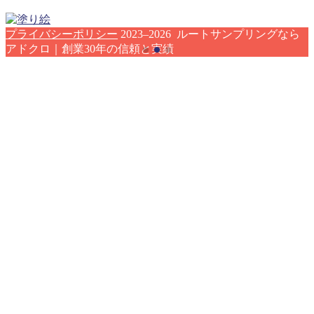
プライバシーポリシー
2023–2026 ルートサンプリングなら
アドクロ｜創業30年の信頼と実績