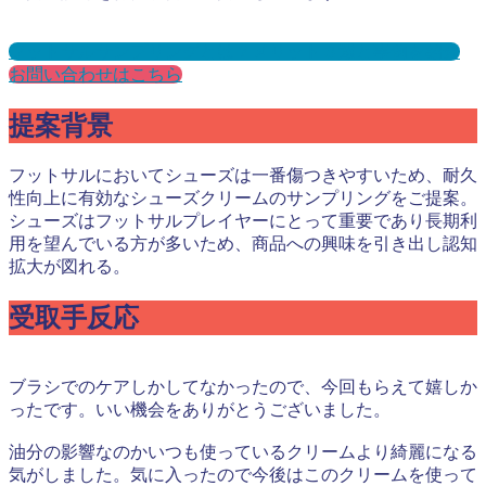
フットサルサンプリングとは？メリット３選と事例を紹介
お問い合わせはこちら
提案背景
フットサルにおいてシューズは一番傷つきやすいため、耐久
性向上に有効なシューズクリームのサンプリングをご提案。
シューズはフットサルプレイヤーにとって重要であり長期利
用を望んでいる方が多いため、商品への興味を引き出し認知
拡大が図れる。
受取手反応
ブラシでのケアしかしてなかったので、今回もらえて嬉しか
ったです。いい機会をありがとうございました。
油分の影響なのかいつも使っているクリームより綺麗になる
気がしました。気に入ったので今後はこのクリームを使って