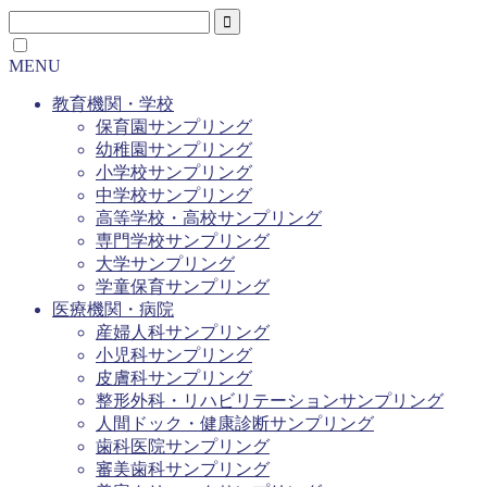
MENU
教育機関・学校
保育園サンプリング
幼稚園サンプリング
小学校サンプリング
中学校サンプリング
高等学校・高校サンプリング
専門学校サンプリング
大学サンプリング
学童保育サンプリング
医療機関・病院
産婦人科サンプリング
小児科サンプリング
皮膚科サンプリング
整形外科・リハビリテーションサンプリング
人間ドック・健康診断サンプリング
歯科医院サンプリング
審美歯科サンプリング