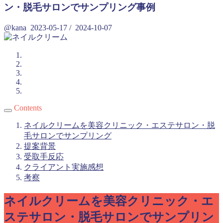
ン・脱毛サロンでサンプリング事例
@kana
2023-05-17
/
2024-10-07
Contents
ネイルクリームを美容クリニック・エステサロン・脱
毛サロンでサンプリング
提案背景
受取手反応
クライアント実施感想
考察
ネイルクリームを美容クリニック・エ
ステサロン・脱毛サロンでサンプリン