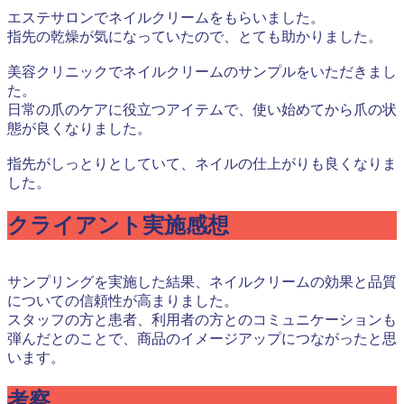
エステサロンでネイルクリームをもらいました。
指先の乾燥が気になっていたので、とても助かりました。
美容クリニックでネイルクリームのサンプルをいただきまし
た。
日常の爪のケアに役立つアイテムで、使い始めてから爪の状
態が良くなりました。
指先がしっとりとしていて、ネイルの仕上がりも良くなりま
した。
クライアント実施感想
サンプリングを実施した結果、ネイルクリームの効果と品質
についての信頼性が高まりました。
スタッフの方と患者、利用者の方とのコミュニケーションも
弾んだとのことで、商品のイメージアップにつながったと思
います。
考察