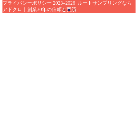
プライバシーポリシー
2023–2026 ルートサンプリングなら
アドクロ｜創業30年の信頼と実績