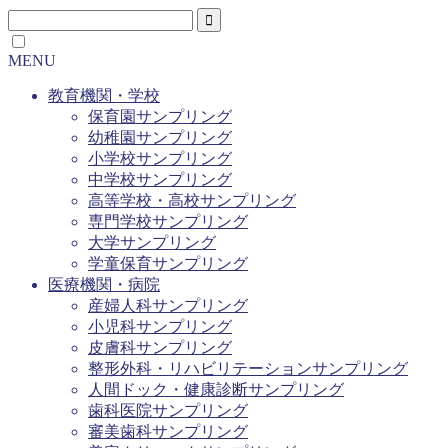
MENU
教育機関・学校
保育園サンプリング
幼稚園サンプリング
小学校サンプリング
中学校サンプリング
高等学校・高校サンプリング
専門学校サンプリング
大学サンプリング
学童保育サンプリング
医療機関・病院
産婦人科サンプリング
小児科サンプリング
皮膚科サンプリング
整形外科・リハビリテーションサンプリング
人間ドック・健康診断サンプリング
歯科医院サンプリング
審美歯科サンプリング