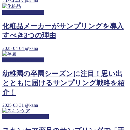
2025-04-07
@kana
幼稚園サンプリング
化粧品メーカーがサンプリングを導入
すべき3つの理由
2025-04-04
@kana
幼稚園サンプリング
幼稚園の卒園シーズンに注目！思い出
とともに届けるサンプリング戦略を紹
介！
2025-03-31
@kana
ゴルフ場サンプリング