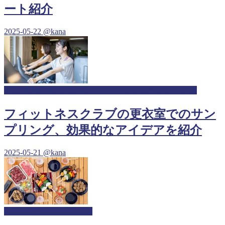
ート紹介
2025-05-22
@kana
ジム・スポーツジム・フィットネスジムサンプリング
フィットネスクラブの更衣室でのサン
プリング、効果的なアイデアを紹介
2025-05-21
@kana
キャンプ場サンプリング