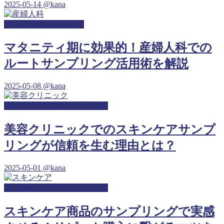
2025-05-14
@kana
産婦人科サンプリング
マタニティ期に効果的！産婦人科での
ルートサンプリング活用術を解説
2025-05-08
@kana
美容クリニックサンプリング
美容クリニックでのスキンケアサンプ
リングが信頼を生む理由とは？
2025-05-01
@kana
高等学校・高校サンプリング
スキンケア商品のサンプリングで実感