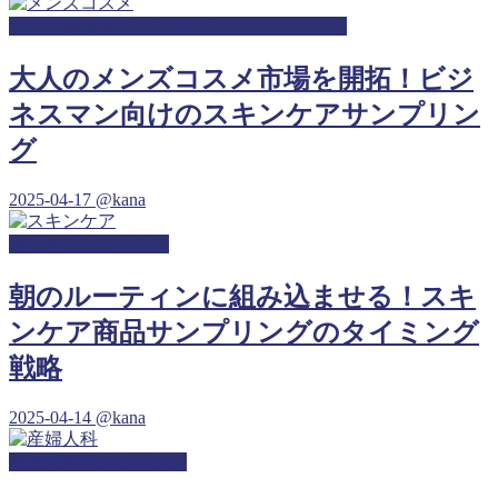
ゴルフ練習場・打ちっぱなしサンプリング
大人のメンズコスメ市場を開拓！ビジ
ネスマン向けのスキンケアサンプリン
グ
2025-04-17
@kana
保育園サンプリング
朝のルーティンに組み込ませる！スキ
ンケア商品サンプリングのタイミング
戦略
2025-04-14
@kana
産婦人科サンプリング