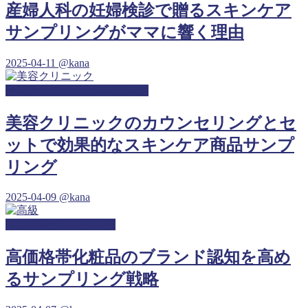
産婦人科の妊婦検診で贈るスキンケア
サンプリングがママに響く理由
2025-04-11
@kana
美容クリニックサンプリング
美容クリニックのカウンセリングとセ
ットで効果的なスキンケア商品サンプ
リング
2025-04-09
@kana
ゴルフ場サンプリング
高価格帯化粧品のブランド認知を高め
るサンプリング戦略