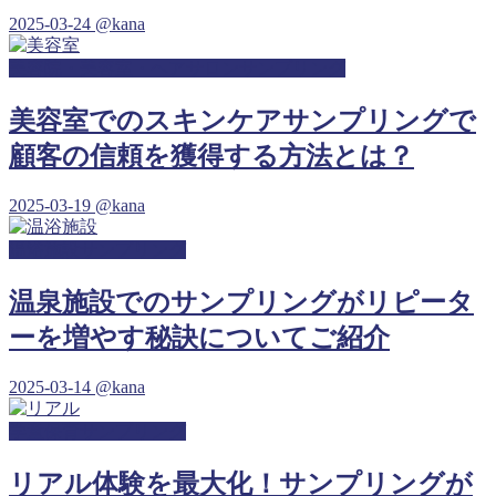
2025-03-24
@kana
美容院・美容室・ヘアサロンサンプリング
美容室でのスキンケアサンプリングで
顧客の信頼を獲得する方法とは？
2025-03-19
@kana
温浴施設サンプリング
温泉施設でのサンプリングがリピータ
ーを増やす秘訣についてご紹介
2025-03-14
@kana
学童保育サンプリング
リアル体験を最大化！サンプリングが