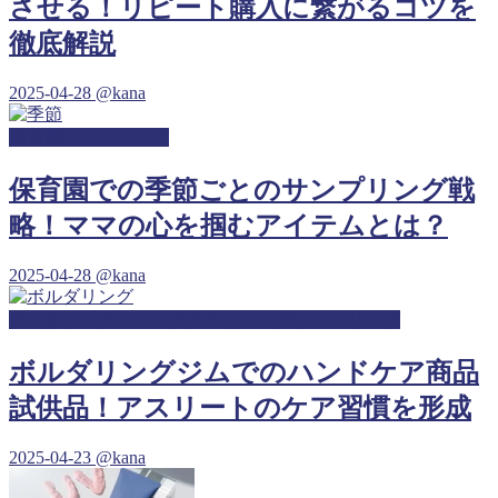
させる！リピート購入に繋がるコツを
徹底解説
2025-04-28
@kana
保育園サンプリング
保育園での季節ごとのサンプリング戦
略！ママの心を掴むアイテムとは？
2025-04-28
@kana
ボルダリング・ロッククライミングサンプリング
ボルダリングジムでのハンドケア商品
試供品！アスリートのケア習慣を形成
2025-04-23
@kana