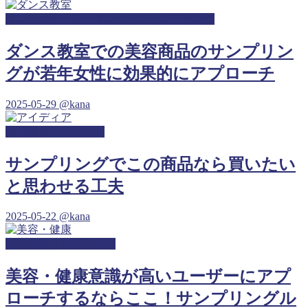
ダンススクール・ダンス教室サンプリング
ダンス教室での美容商品のサンプリン
グが若年女性に効果的にアプローチ
2025-05-29
@kana
保育園サンプリング
サンプリングでこの商品なら買いたい
と思わせる工夫
2025-05-22
@kana
温浴施設サンプリング
美容・健康意識が高いユーザーにアプ
ローチするならここ！サンプリングル