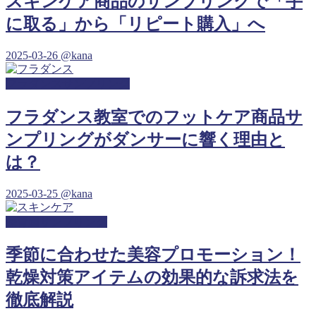
スキンケア商品のサンプリングで「手
に取る」から「リピート購入」へ
2025-03-26
@kana
フラダンスサンプリング
フラダンス教室でのフットケア商品サ
ンプリングがダンサーに響く理由と
は？
2025-03-25
@kana
保育園サンプリング
季節に合わせた美容プロモーション！
乾燥対策アイテムの効果的な訴求法を
徹底解説