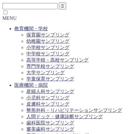
MENU
教育機関・学校
保育園サンプリング
幼稚園サンプリング
小学校サンプリング
中学校サンプリング
高等学校・高校サンプリング
専門学校サンプリング
大学サンプリング
学童保育サンプリング
医療機関・病院
産婦人科サンプリング
小児科サンプリング
皮膚科サンプリング
整形外科・リハビリテーションサンプリング
人間ドック・健康診断サンプリング
歯科医院サンプリング
審美歯科サンプリング