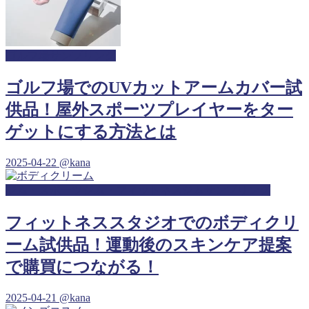
ゴルフ場サンプリング
ゴルフ場でのUVカットアームカバー試
供品！屋外スポーツプレイヤーをター
ゲットにする方法とは
2025-04-22
@kana
ジム・スポーツジム・フィットネスジムサンプリング
フィットネススタジオでのボディクリ
ーム試供品！運動後のスキンケア提案
で購買につながる！
2025-04-21
@kana