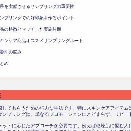
果を実感させるサンプリングの重要性
ンプリングでの好印象を作るポイント
品の特徴とマッチした実施時期
キンケア商品オススメサンプリングルート
齢別の悩み
とめ
性
感してもらうための強力な手法です。特にスキンケアアイテム
サンプリングは、単なるプロモーションにとどまらず、リピー
ゲットに応じたアプローチが必要です。例えば乾燥肌に悩む人