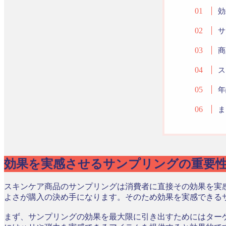
効
サ
商
ス
年
ま
効果を実感させるサンプリングの重要
スキンケア商品のサンプリングは消費者に直接その効果を実
よさが購入の決め手になります。そのため効果を実感できる
まず、サンプリングの効果を最大限に引き出すためにはター