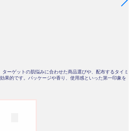
。ターゲットの肌悩みに合わせた商品選びや、配布するタイミ
が効果的です。パッケージや香り、使用感といった第一印象を