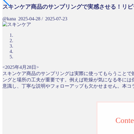
スキンケア商品のサンプリングで実感させる！リピ
@kana
2025-04-28
/
2025-07-23
<2025年4月28日>
スキンケア商品のサンプリングは実際に使ってもらうことで
ングと場所の工夫が重要です。例えば乾燥が気になる冬には
意識し、丁寧な説明やフォローアップも欠かせません。本コ
Conte