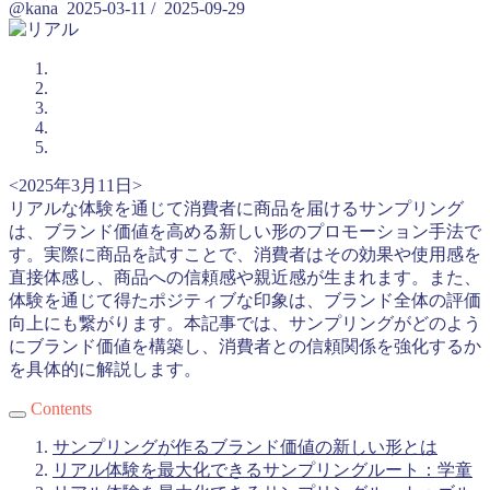
@kana
2025-03-11
/
2025-09-29
<2025年3月11日>
リアルな体験を通じて消費者に商品を届けるサンプリング
は、ブランド価値を高める新しい形のプロモーション手法で
す。実際に商品を試すことで、消費者はその効果や使用感を
直接体感し、商品への信頼感や親近感が生まれます。また、
体験を通じて得たポジティブな印象は、ブランド全体の評価
向上にも繋がります。本記事では、サンプリングがどのよう
にブランド価値を構築し、消費者との信頼関係を強化するか
を具体的に解説します。
Contents
サンプリングが作るブランド価値の新しい形とは
リアル体験を最大化できるサンプリングルート：学童