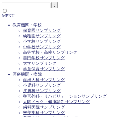
MENU
教育機関・学校
保育園サンプリング
幼稚園サンプリング
小学校サンプリング
中学校サンプリング
高等学校・高校サンプリング
専門学校サンプリング
大学サンプリング
学童保育サンプリング
医療機関・病院
産婦人科サンプリング
小児科サンプリング
皮膚科サンプリング
整形外科・リハビリテーションサンプリング
人間ドック・健康診断サンプリング
歯科医院サンプリング
審美歯科サンプリング