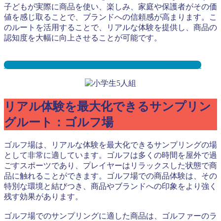
子どもが実際に商品を使い、楽しみ、家庭や保護者がその価
値を感じ取ることで、ブランドへの信頼感が高まります。こ
のルートを活用することで、リアルな体験を提供し、商品の
認知度を大幅に向上させることが可能です。
学童保育サンプリングとは？メリット３選と事例を紹介
リアル体験を最大化できるサンプリン
グルート：ゴルフ場
ゴルフ場は、リアルな体験を最大化できるサンプリングの場
として非常に適しています。ゴルフは多くの時間を屋外で過
ごすスポーツであり、プレイヤーはリラックスした状態で商
品に触れることができます。ゴルフ場での商品体験は、その
特別な環境と結びつき、商品やブランドへの印象をより強く
残す効果があります。
ゴルフ場でのサンプリングに適した商品は、ゴルファーのラ