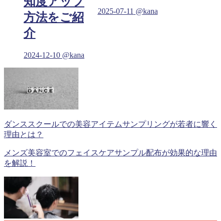
知度アップ
2025-07-11
@kana
方法をご紹
介
2024-12-10
@kana
ダンススクールでの美容アイテムサンプリングが若者に響く
理由とは？
メンズ美容室でのフェイスケアサンプル配布が効果的な理由
を解説！