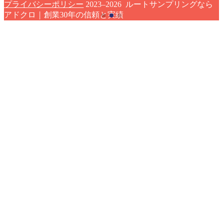
プライバシーポリシー
2023–2026 ルートサンプリングなら
アドクロ｜創業30年の信頼と実績