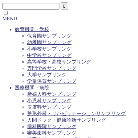
MENU
教育機関・学校
保育園サンプリング
幼稚園サンプリング
小学校サンプリング
中学校サンプリング
高等学校・高校サンプリング
専門学校サンプリング
大学サンプリング
学童保育サンプリング
医療機関・病院
産婦人科サンプリング
小児科サンプリング
皮膚科サンプリング
整形外科・リハビリテーションサンプリング
人間ドック・健康診断サンプリング
歯科医院サンプリング
審美歯科サンプリング