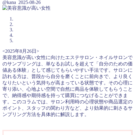
@kana
2025-08-26
<2025年8月26日>
美容意識が高い女性に向けたエステサロン・ネイルサロンで
のサンプリングは、単なるお試しを超えて「自分のための価
値ある体験」として感じてもらいやすい手法です。サロンに
訪れる方は、普段から自分を磨くことに前向きで、より良く
なりたいという気持ちが高まっている状態です。その心理に
寄り添い、心地よい空間で自然に商品を体験してもらうこと
で、納得感や期待感を持って購買につなげることができま
す。このコラムでは、サロン利用時の心理状態や商品選定の
ポイント、スタッフの関わり方など、より効果的に刺さるサ
ンプリング方法を具体的に解説します。