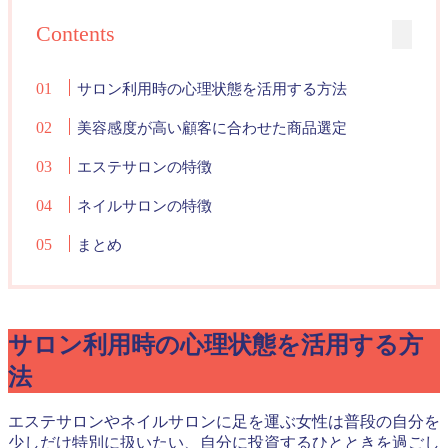
Contents
サロン利用時の心理状態を活用する方法
美容感度が高い顧客に合わせた商品選定
エステサロンの特徴
ネイルサロンの特徴
まとめ
サロン利用時の心理状態を活用する方
法
エステサロンやネイルサロンに足を運ぶ女性は普段の自分を
少しだけ特別に扱いたい、自分に投資するひとときを過ごし