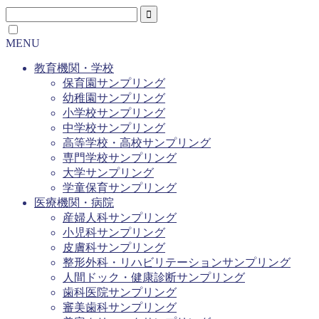
MENU
教育機関・学校
保育園サンプリング
幼稚園サンプリング
小学校サンプリング
中学校サンプリング
高等学校・高校サンプリング
専門学校サンプリング
大学サンプリング
学童保育サンプリング
医療機関・病院
産婦人科サンプリング
小児科サンプリング
皮膚科サンプリング
整形外科・リハビリテーションサンプリング
人間ドック・健康診断サンプリング
歯科医院サンプリング
審美歯科サンプリング