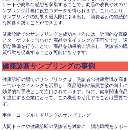
ケートや簡単な感想を収集することで、商品の改良や次のサ
ンプリング計画に役立つデータを得られます。これにより、
サンプリングの効果を最大限に引き出し、消費者との継続的
な関係を築くことができます。
健康診断でのサンプリングを成功させるには、計画的な戦略
とターゲットに合わせた商品やタイミングが不可欠です。適
切な準備を行うことで、商品を効果的に訴求し、受診者の購
買行動を促進することが可能になります。
健康診断サンプリングの事例
健康診断の場でのサンプリングは、受診者の健康意識が高ま
っているタイミングを活用し、商品認知や購買意欲の向上に
効果的な手法として注目されています。特に、健康関連商品
を提供する企業にとって、この機会を活用することは重要で
す。
事例：ヨーグルトドリンクのサンプリング
人間ドックや健康診断の受診者を対象に、腸内環境をサポー