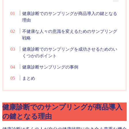
健康診断でのサンプリングが商品導入の鍵となる
理由
不健康な人々の意識を変えるためのサンプリング
戦略
健康診断でのサンプリングを成功させるためのい
くつかのポイント
健康診断サンプリングの事例
まとめ
健康診断でのサンプリングが商品導入
の鍵となる理由