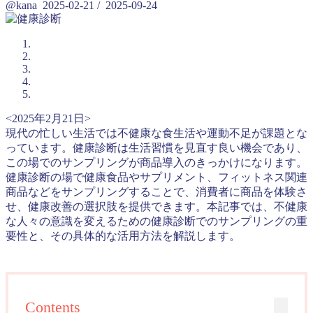
@kana
2025-02-21
/
2025-09-24
<2025年2月21日>
現代の忙しい生活では不健康な食生活や運動不足が課題とな
っています。健康診断は生活習慣を見直す良い機会であり、
この場でのサンプリングが商品導入のきっかけになります。
健康診断の場で健康食品やサプリメント、フィットネス関連
商品などをサンプリングすることで、消費者に商品を体験さ
せ、健康改善の選択肢を提供できます。本記事では、不健康
な人々の意識を変えるための健康診断でのサンプリングの重
要性と、その具体的な活用方法を解説します。
Contents