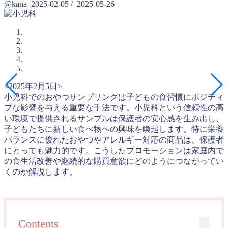
@kana
2025-02-05
/
2025-05-26
<2025年2月5日>
小児科でのおやつサンプリングは子どもの食習慣にポジティ
ブな影響を与える重要な手法です。小児科という信頼性の高
い環境で提供されるサンプルは保護者の安心感を生み出し、
子どもたちに新しい食べ物への興味を喚起します。特に栄養
バランスに優れたおやつやアレルギー対応の商品は、保護者
にとっても魅力的です。こうしたプロモーションは家庭内で
の食生活改善や継続的な購買意欲にどのようにつながってい
くのか解説します。
Contents