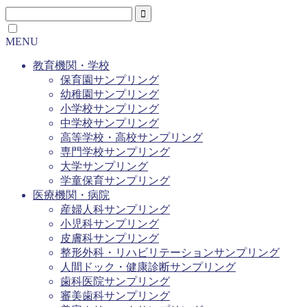
MENU
教育機関・学校
保育園サンプリング
幼稚園サンプリング
小学校サンプリング
中学校サンプリング
高等学校・高校サンプリング
専門学校サンプリング
大学サンプリング
学童保育サンプリング
医療機関・病院
産婦人科サンプリング
小児科サンプリング
皮膚科サンプリング
整形外科・リハビリテーションサンプリング
人間ドック・健康診断サンプリング
歯科医院サンプリング
審美歯科サンプリング