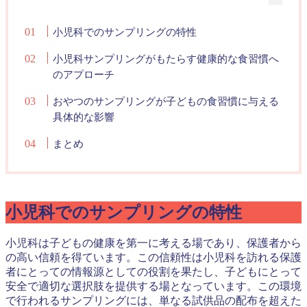
小児科でのサンプリングの特性
小児科サンプリングがもたらす健康的な食習慣へ
のアプローチ
おやつのサンプリングが子どもの食習慣に与える
具体的な影響
まとめ
小児科でのサンプリングの特性
小児科は子どもの健康を第一に考える場であり、保護者から
の高い信頼を得ています。この信頼性は小児科を訪れる保護
者にとっての情報源としての役割を果たし、子どもにとって
安全で適切な選択肢を提供する場となっています。この環境
で行われるサンプリングには、単なる試供品の配布を超えた