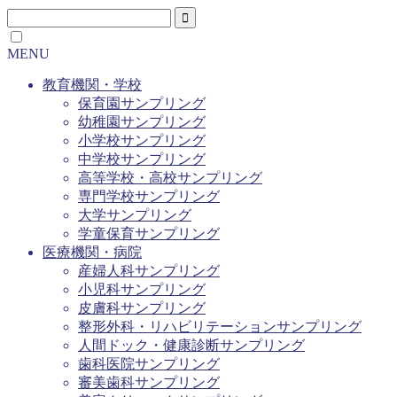
MENU
教育機関・学校
保育園サンプリング
幼稚園サンプリング
小学校サンプリング
中学校サンプリング
高等学校・高校サンプリング
専門学校サンプリング
大学サンプリング
学童保育サンプリング
医療機関・病院
産婦人科サンプリング
小児科サンプリング
皮膚科サンプリング
整形外科・リハビリテーションサンプリング
人間ドック・健康診断サンプリング
歯科医院サンプリング
審美歯科サンプリング