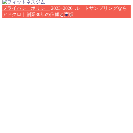
プライバシーポリシー
2023–2026 ルートサンプリングなら
アドクロ｜創業30年の信頼と実績