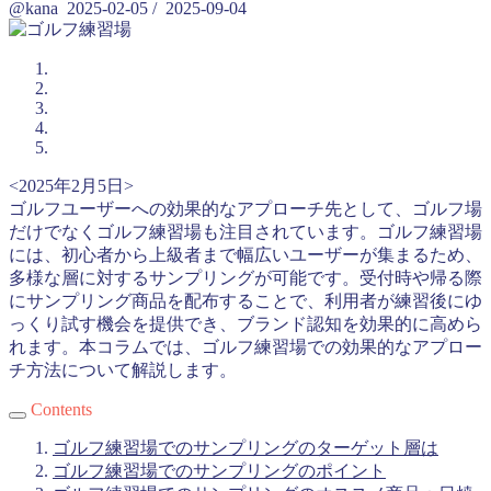
@kana
2025-02-05
/
2025-09-04
<2025年2月5日>
ゴルフユーザーへの効果的なアプローチ先として、ゴルフ場
だけでなくゴルフ練習場も注目されています。ゴルフ練習場
には、初心者から上級者まで幅広いユーザーが集まるため、
多様な層に対するサンプリングが可能です。受付時や帰る際
にサンプリング商品を配布することで、利用者が練習後にゆ
っくり試す機会を提供でき、ブランド認知を効果的に高めら
れます。本コラムでは、ゴルフ練習場での効果的なアプロー
チ方法について解説します。
Contents
ゴルフ練習場でのサンプリングのターゲット層は
ゴルフ練習場でのサンプリングのポイント