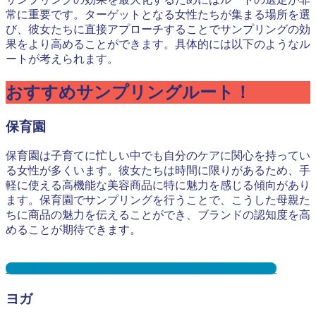
常に重要です。ターゲットとなる女性たちが集まる場所を選
び、彼女たちに直接アプローチすることでサンプリングの効
果をより高めることができます。具体的には以下のようなル
ートが考えられます。
おすすめサンプリングルート！
保育園
保育園は子育てに忙しい中でも自分のケアに関心を持ってい
る女性が多くいます。彼女たちは時間に限りがあるため、手
軽に使える高機能な美容商品に特に魅力を感じる傾向があり
ます。保育園でサンプリングを行うことで、こうした母親た
ちに商品の魅力を伝えることができ、ブランドの認知度を高
めることが期待できます。
保育園サンプリングとは？メリット３選と事例を紹介
ヨガ