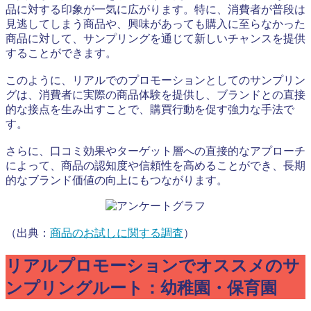
品に対する印象が一気に広がります。特に、消費者が普段は
見逃してしまう商品や、興味があっても購入に至らなかった
商品に対して、サンプリングを通じて新しいチャンスを提供
することができます。
このように、リアルでのプロモーションとしてのサンプリン
グは、消費者に実際の商品体験を提供し、ブランドとの直接
的な接点を生み出すことで、購買行動を促す強力な手法で
す。
さらに、口コミ効果やターゲット層への直接的なアプローチ
によって、商品の認知度や信頼性を高めることができ、長期
的なブランド価値の向上にもつながります。
（出典：
商品のお試しに関する調査
）
リアルプロモーションでオススメのサ
ンプリングルート：幼稚園・保育園