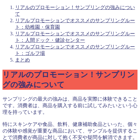
リアルのプロモーション！サンプリングの強みについ
て
リアルプロモーションでオススメのサンプリングルー
ト：幼稚園・保育園
リアルプロモーションでオススメのサンプリングルー
ト：人間ドック・健診センター
リアルプロモーションでオススメのサンプリングルー
ト：ゴルフ場
まとめ
リアルのプロモーション！サンプリン
グの強みについて
サンプリングの最大の強みは、商品を実際に体験できること
です。消費者は、商品を購入する前に試してみたいという心
理を持っています。
特にスキンケアや食品、飲料、健康補助食品といった、個々
の体験や感覚が重要な商品において、サンプルを提供するこ
とで消費者が商品に対して抱く不安や疑問を解消できます。