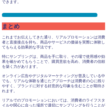
できます。
ゴルフ場サンプリングとは？メリット３選と事例を紹介
まとめ
これまでお伝えしてきた通り、リアルプロモーションは消費
者と直接接点を持ち、商品やサービスの価値を実際に体験し
てもらえる効果的な手法です。
特にサンプリングは、商品を手に取り、その場で使用感や効
果を確かめてもらうことで、購買意欲を高め、消費者の信頼
を築く力があります。
オンライン広告やデジタルマーケティングが普及している中
でも、リアルな体験を通じたアプローチは消費者の心に残り
やすく、ブランドに対する好意的な印象を生むことが期待さ
れます。
リアルでのプロモーションにおいては、消費者のライフスタ
イルや関心に合った場所で適切にサンプリングを行うことが