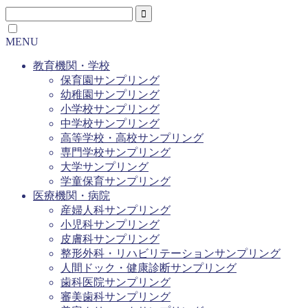
MENU
教育機関・学校
保育園サンプリング
幼稚園サンプリング
小学校サンプリング
中学校サンプリング
高等学校・高校サンプリング
専門学校サンプリング
大学サンプリング
学童保育サンプリング
医療機関・病院
産婦人科サンプリング
小児科サンプリング
皮膚科サンプリング
整形外科・リハビリテーションサンプリング
人間ドック・健康診断サンプリング
歯科医院サンプリング
審美歯科サンプリング