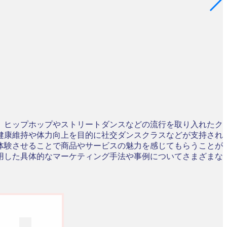
、ヒップホップやストリートダンスなどの流行を取り入れたク
健康維持や体力向上を目的に社交ダンスクラスなどが支持され
体験させることで商品やサービスの魅力を感じてもらうことが
用した具体的なマーケティング手法や事例についてさまざまな