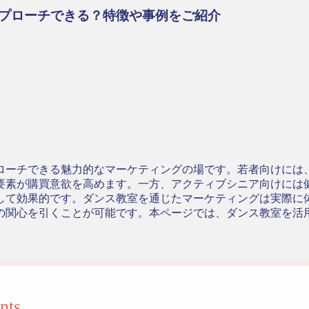
プローチできる？特徴や事例をご紹介
ローチできる魅力的なマーケティングの場です。若者向けには
要素が購買意欲を高めます。一方、アクティブシニア向けには
して効果的です。ダンス教室を通じたマーケティングは実際に
の関心を引くことが可能です。本ページでは、ダンス教室を活
nts