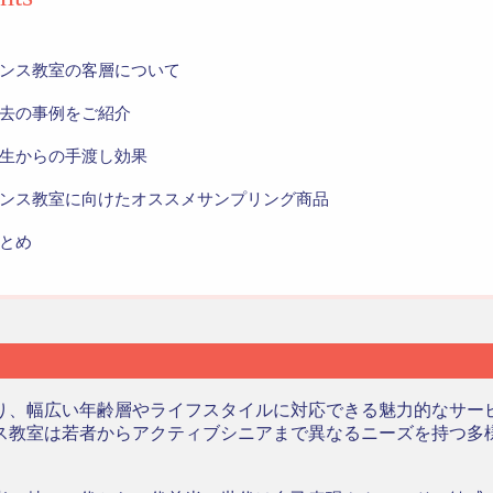
ンス教室の客層について
去の事例をご紹介
生からの手渡し効果
ンス教室に向けたオススメサンプリング商品
とめ
り、幅広い年齢層やライフスタイルに対応できる魅力的なサー
ス教室は若者からアクティブシニアまで異なるニーズを持つ多