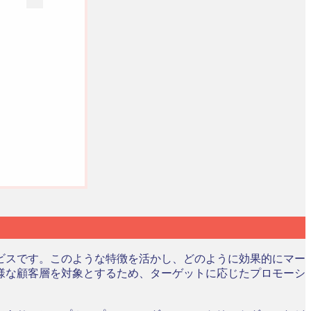
ビスです。このような特徴を活かし、どのように効果的にマー
様な顧客層を対象とするため、ターゲットに応じたプロモーシ