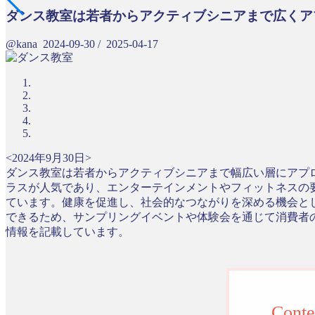
ダンス教室は若者からアクティブシニアまで広くア
@kana
2024-09-30
/
2025-04-17
<2024年9月30日>
ダンス教室は若者からアクティブシニアまで幅広い層にアプ
ラスが人気であり、エンターテインメントやフィットネスの
ています。健康を促進し、社会的なつながりを深める機会と
できるため、サンプリングイベントや体験会を通じて消費者
情報を記載しています。
Conte