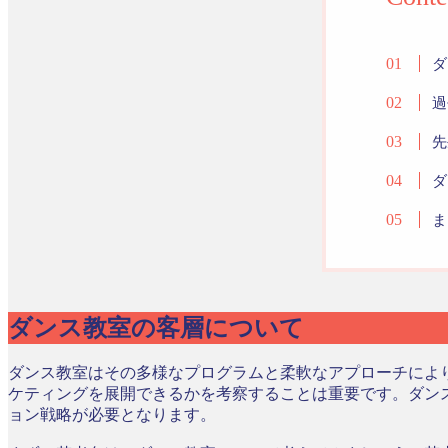
ダ
過
先
ダ
ま
ダンス教室の客層について
ダンス教室はその多様なプログラムと柔軟なアプローチによ
ケティングを展開できるかを考察することは重要です。ダン
ョン戦略が必要となります。