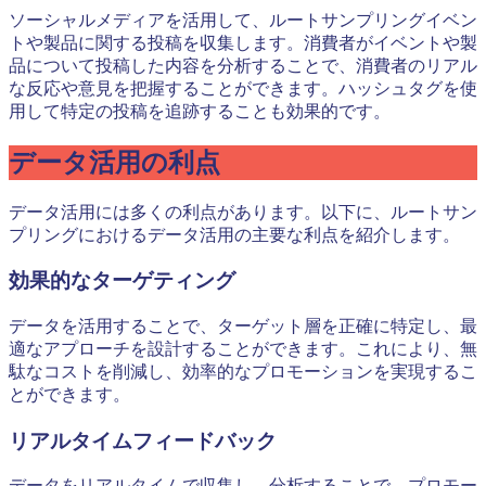
ソーシャルメディアを活用して、ルートサンプリングイベン
トや製品に関する投稿を収集します。消費者がイベントや製
品について投稿した内容を分析することで、消費者のリアル
な反応や意見を把握することができます。ハッシュタグを使
用して特定の投稿を追跡することも効果的です。
データ活用の利点
データ活用には多くの利点があります。以下に、ルートサン
プリングにおけるデータ活用の主要な利点を紹介します。
効果的なターゲティング
データを活用することで、ターゲット層を正確に特定し、最
適なアプローチを設計することができます。これにより、無
駄なコストを削減し、効率的なプロモーションを実現するこ
とができます。
リアルタイムフィードバック
データをリアルタイムで収集し、分析することで、プロモー