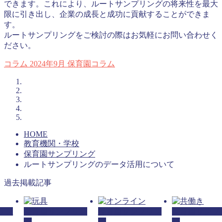
できます。これにより、ルートサンプリングの将来性を最大
限に引き出し、企業の成長と成功に貢献することができま
す。
ルートサンプリングをご検討の際はお気軽にお問い合わせく
ださい。
コラム
2024年9月
保育園コラム
HOME
教育機関・学校
保育園サンプリング
ルートサンプリングのデータ活用について
過去掲載記事
リン
保育園サンプリン
保育園サンプリン
保育園サンプ
グ
グ
グ