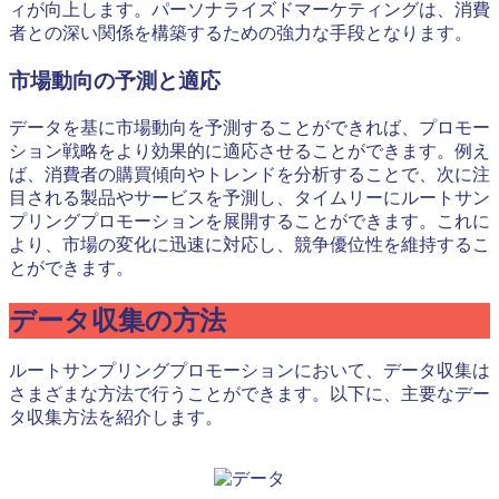
ィが向上します。パーソナライズドマーケティングは、消費
者との深い関係を構築するための強力な手段となります。
市場動向の予測と適応
データを基に市場動向を予測することができれば、プロモー
ション戦略をより効果的に適応させることができます。例え
ば、消費者の購買傾向やトレンドを分析することで、次に注
目される製品やサービスを予測し、タイムリーにルートサン
プリングプロモーションを展開することができます。これに
より、市場の変化に迅速に対応し、競争優位性を維持するこ
とができます。
データ収集の方法
ルートサンプリングプロモーションにおいて、データ収集は
さまざまな方法で行うことができます。以下に、主要なデー
タ収集方法を紹介します。