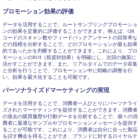
プロモーション効果の評価
データを活用することで、ルートサンプリングプロモーショ
ンの効果を定量的に評価することができます。例えば、QR
コードのスキャン数やフィードバックアンケートの回答率な
どの指標を分析することで、どのプロモーションが最も効果
的であったかを判断することができます。これにより、プロ
モーションのROI（投資対効果）を明確にし、次回の施策に
活かすことができます。また、リアルタイムでのデータ収集
と分析を行うことで、プロモーション中に戦略の調整を行
い、効果を最大化することも可能です。
パーソナライズドマーケティングの実現
データを活用することで、消費者一人ひとりにパーソナライ
ズされたマーケティングを提供することができます。消費者
の過去の購買履歴や行動データを分析することで、個々の消
費者に最適なサンプルやプロモーションメッセージを提供す
ることが可能です。これにより、消費者は自分に合った製品
を試す機会を得ることができ、ブランドに対するロイヤルテ