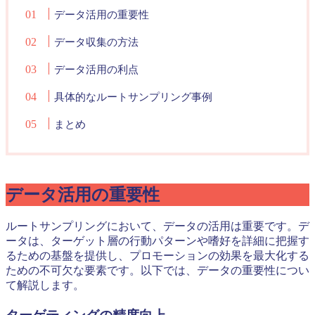
データ活用の重要性
データ収集の方法
データ活用の利点
具体的なルートサンプリング事例
まとめ
データ活用の重要性
ルートサンプリングにおいて、データの活用は重要です。デ
ータは、ターゲット層の行動パターンや嗜好を詳細に把握す
るための基盤を提供し、プロモーションの効果を最大化する
ための不可欠な要素です。以下では、データの重要性につい
て解説します。