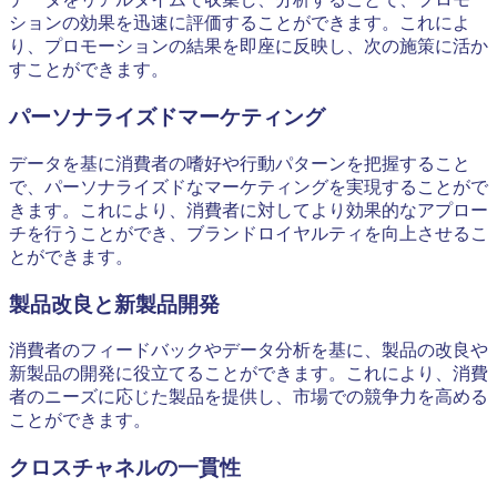
ションの効果を迅速に評価することができます。これによ
り、プロモーションの結果を即座に反映し、次の施策に活か
すことができます。
パーソナライズドマーケティング
データを基に消費者の嗜好や行動パターンを把握すること
で、パーソナライズドなマーケティングを実現することがで
きます。これにより、消費者に対してより効果的なアプロー
チを行うことができ、ブランドロイヤルティを向上させるこ
とができます。
製品改良と新製品開発
消費者のフィードバックやデータ分析を基に、製品の改良や
新製品の開発に役立てることができます。これにより、消費
者のニーズに応じた製品を提供し、市場での競争力を高める
ことができます。
クロスチャネルの一貫性