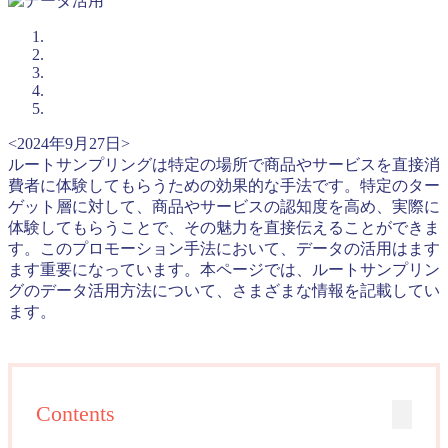
<2024年9月27日>
ルートサンプリングは特定の場所で商品やサービスを直接消
費者に体験してもらうための効果的な手法です。特定のター
ゲット層に対して、商品やサービスの認知度を高め、実際に
体験してもらうことで、その魅力を直接伝えることができま
す。このプロモーション手法において、データの活用はます
ます重要になっています。本ページでは、ルートサンプリン
グのデータ活用方法について、さまざまな情報を記載してい
ます。
Contents