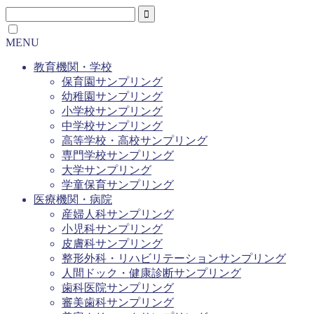
MENU
教育機関・学校
保育園サンプリング
幼稚園サンプリング
小学校サンプリング
中学校サンプリング
高等学校・高校サンプリング
専門学校サンプリング
大学サンプリング
学童保育サンプリング
医療機関・病院
産婦人科サンプリング
小児科サンプリング
皮膚科サンプリング
整形外科・リハビリテーションサンプリング
人間ドック・健康診断サンプリング
歯科医院サンプリング
審美歯科サンプリング