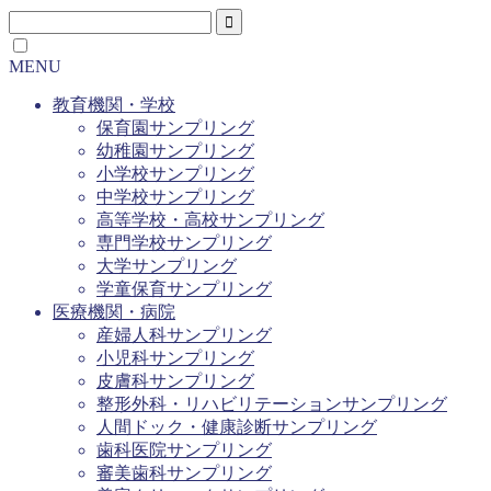
MENU
教育機関・学校
保育園サンプリング
幼稚園サンプリング
小学校サンプリング
中学校サンプリング
高等学校・高校サンプリング
専門学校サンプリング
大学サンプリング
学童保育サンプリング
医療機関・病院
産婦人科サンプリング
小児科サンプリング
皮膚科サンプリング
整形外科・リハビリテーションサンプリング
人間ドック・健康診断サンプリング
歯科医院サンプリング
審美歯科サンプリング