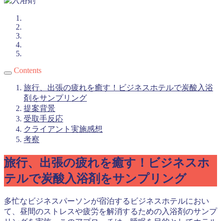
Contents
旅行、出張の疲れを癒す！ビジネスホテルで炭酸入浴
剤をサンプリング
提案背景
受取手反応
クライアント実施感想
考察
旅行、出張の疲れを癒す！ビジネスホ
テルで炭酸入浴剤をサンプリング
多忙なビジネスパーソンが宿泊するビジネスホテルにおい
て、昼間のストレスや疲労を解消するための入浴剤のサンプ