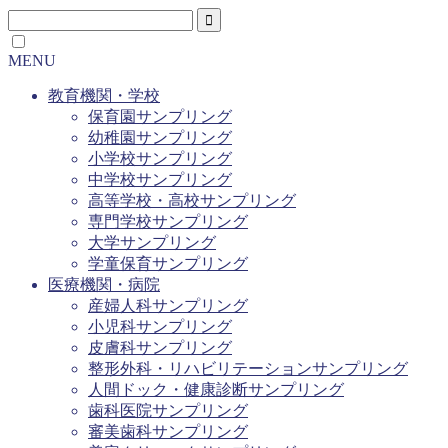
MENU
教育機関・学校
保育園サンプリング
幼稚園サンプリング
小学校サンプリング
中学校サンプリング
高等学校・高校サンプリング
専門学校サンプリング
大学サンプリング
学童保育サンプリング
医療機関・病院
産婦人科サンプリング
小児科サンプリング
皮膚科サンプリング
整形外科・リハビリテーションサンプリング
人間ドック・健康診断サンプリング
歯科医院サンプリング
審美歯科サンプリング