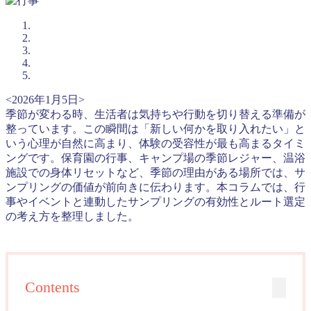
<2026年1月5日>
季節が変わる時、生活者は気持ちや行動を切り替える準備が
整っています。この瞬間は「新しい何かを取り入れたい」と
いう心理が自然に高まり、体験の受容性が最も高まるタイミ
ングです。保育園の行事、キャンプ場の季節レジャー、温浴
施設での身体リセットなど、季節の理由がある場所では、サ
ンプリングの価値が前向きに伝わります。本コラムでは、行
事やイベントと連動したサンプリングの有効性とルート選定
の考え方を整理しました。
Contents