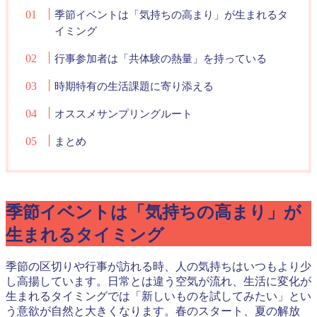
季節イベントは「気持ちの高まり」が生まれるタ
イミング
行事参加者は「共体験の熱量」を持っている
時期特有の生活課題に寄り添える
オススメサンプリングルート
まとめ
季節イベントは「気持ちの高まり」が
生まれるタイミング
季節の区切りや行事が訪れる時、人の気持ちはいつもより少
し高揚しています。日常とは違う空気が流れ、生活に変化が
生まれるタイミングでは「新しいものを試してみたい」とい
う意欲が自然と大きくなります。春のスタート、夏の解放