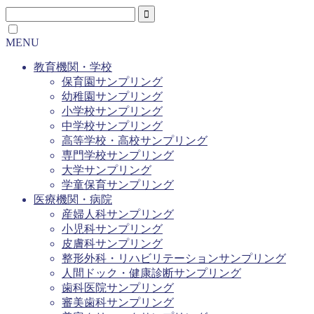
MENU
教育機関・学校
保育園サンプリング
幼稚園サンプリング
小学校サンプリング
中学校サンプリング
高等学校・高校サンプリング
専門学校サンプリング
大学サンプリング
学童保育サンプリング
医療機関・病院
産婦人科サンプリング
小児科サンプリング
皮膚科サンプリング
整形外科・リハビリテーションサンプリング
人間ドック・健康診断サンプリング
歯科医院サンプリング
審美歯科サンプリング