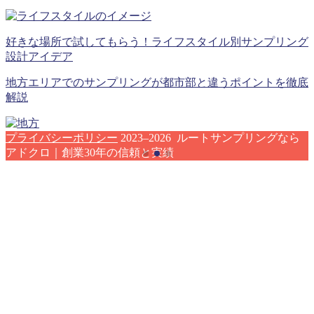
好きな場所で試してもらう！ライフスタイル別サンプリング
設計アイデア
地方エリアでのサンプリングが都市部と違うポイントを徹底
解説
プライバシーポリシー
2023–2026 ルートサンプリングなら
アドクロ｜創業30年の信頼と実績