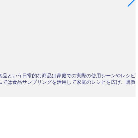
食品という日常的な商品は家庭での実際の使用シーンやレシピ
ムでは食品サンプリングを活用して家庭のレシピを広げ、購買