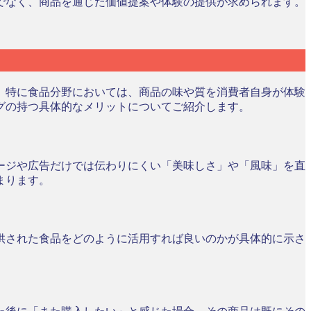
でなく、商品を通じた価値提案や体験の提供が求められます。
。特に食品分野においては、商品の味や質を消費者自身が体験
グの持つ具体的なメリットについてご紹介します。
ージや広告だけでは伝わりにくい「美味しさ」や「風味」を直
まります。
供された食品をどのように活用すれば良いのかが具体的に示さ