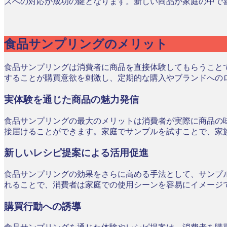
ズへの対応が成功の鍵となります。新しい商品が家庭の中で
食品サンプリングのメリット
食品サンプリングは消費者に商品を直接体験してもらうこと
することが購買意欲を刺激し、定期的な購入やブランドへの
実体験を通じた商品の魅力発信
食品サンプリングの最大のメリットは消費者が実際に商品の
接届けることができます。家庭でサンプルを試すことで、家
新しいレシピ提案による活用促進
食品サンプリングの効果をさらに高める手法として、サンプ
れることで、消費者は家庭での使用シーンを容易にイメージ
購買行動への誘導